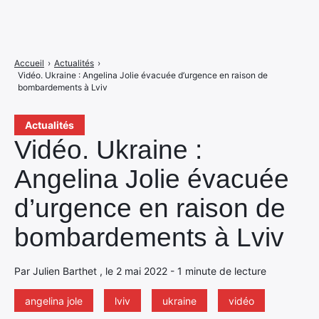
Accueil
›
Actualités
›
Vidéo. Ukraine : Angelina Jolie évacuée d’urgence en raison de
bombardements à Lviv
Actualités
Vidéo. Ukraine :
Angelina Jolie évacuée
d’urgence en raison de
bombardements à Lviv
Par Julien Barthet , le 2 mai 2022 - 1 minute de lecture
angelina jole
lviv
ukraine
vidéo