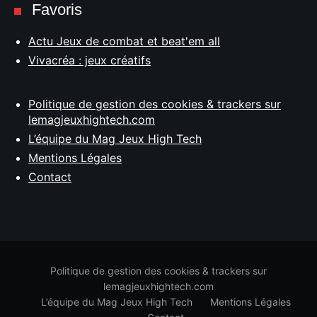
Favoris
Actu Jeux de combat et beat'em all
Vivacréa : jeux créatifs
Politique de gestion des cookies & trackers sur
lemagjeuxhightech.com
L’équipe du Mag Jeux High Tech
Mentions Légales
Contact
Politique de gestion des cookies & trackers sur
lemagjeuxhightech.com
L’équipe du Mag Jeux High Tech
Mentions Légales