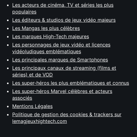
Les acteurs de cinéma, TV et séries les plus
populaires
Les éditeurs & studios de jeux vidéo majeurs
Les Mangas les plus célèbres
Les marques High-Tech majeures
Les personnages de jeux vidéo et licences
vidéoludiques emblématiques
Les principales marques de Smartphones
Les principaux canaux de streaming (films et
séries) et de VOD
Les super-héros les plus emblématiques et connus
Les super-héros Marvel célèbres et acteurs
associés
Mentions Légales
Politique de gestion des cookies & trackers sur
lemagjeuxhightech.com