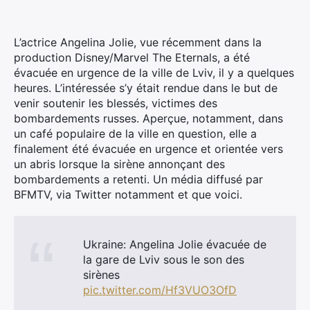
L’actrice Angelina Jolie, vue récemment dans la
production Disney/Marvel The Eternals, a été
évacuée en urgence de la ville de Lviv, il y a quelques
heures.
L’intéressée s’y était rendue dans le but de
venir soutenir les blessés, victimes des
bombardements russes. Aperçue, notamment, dans
un café populaire de la ville en question, elle a
finalement été évacuée en urgence et orientée vers
un abris lorsque la sirène annonçant des
bombardements a retenti. Un média diffusé par
BFMTV, via Twitter notamment et que voici.
Ukraine: Angelina Jolie évacuée de
la gare de Lviv sous le son des
sirènes
pic.twitter.com/Hf3VUO3OfD