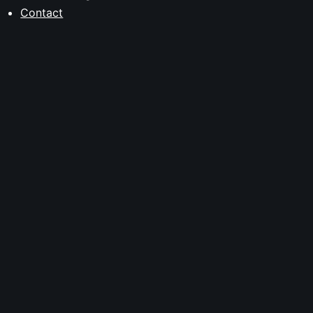
Contact