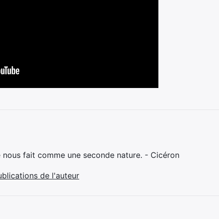
e nous fait comme une seconde nature. - Cicéron
ublications de l'auteur