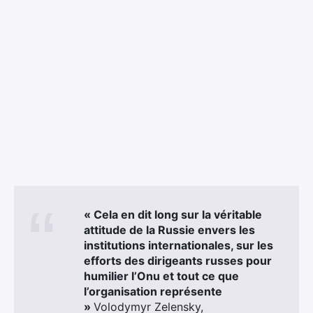
« Cela en dit long sur la véritable
attitude de la Russie envers les
institutions internationales, sur les
efforts des dirigeants russes pour
humilier l’Onu et tout ce que
l’organisation représente
»
Volodymyr Zelensky,