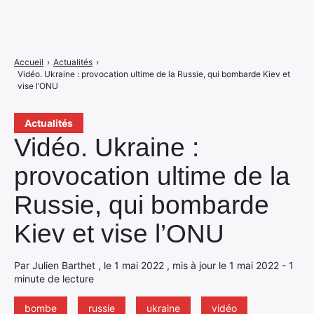
Accueil
›
Actualités
›
Vidéo. Ukraine : provocation ultime de la Russie, qui bombarde Kiev et
vise l’ONU
Actualités
Vidéo. Ukraine :
provocation ultime de la
Russie, qui bombarde
Kiev et vise l’ONU
Par Julien Barthet , le 1 mai 2022 , mis à jour le 1 mai 2022 - 1
minute de lecture
bombe
russie
ukraine
vidéo