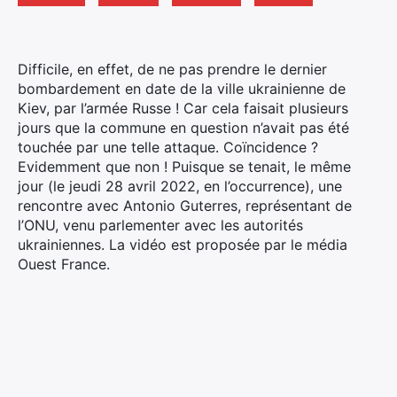
Difficile, en effet, de ne pas prendre le dernier
bombardement en date de la ville ukrainienne de
Kiev, par l’armée Russe ! Car cela faisait plusieurs
jours que la commune en question n’avait pas été
touchée par une telle attaque. Coïncidence ?
Evidemment que non !
Puisque se tenait, le même
jour (le jeudi 28 avril 2022, en l’occurrence), une
rencontre avec Antonio Guterres, représentant de
l’ONU, venu parlementer avec les autorités
ukrainiennes. La vidéo est proposée par le média
Ouest France.