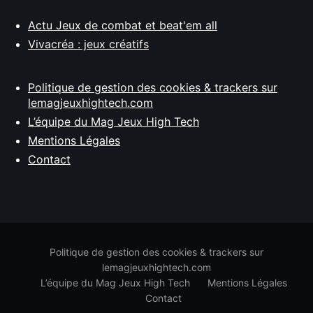
Actu Jeux de combat et beat'em all
Vivacréa : jeux créatifs
Politique de gestion des cookies & trackers sur
lemagjeuxhightech.com
L’équipe du Mag Jeux High Tech
Mentions Légales
Contact
Politique de gestion des cookies & trackers sur
lemagjeuxhightech.com
L’équipe du Mag Jeux High Tech
Mentions Légales
Contact