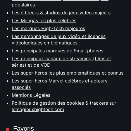
populaires
Les éditeurs & studios de jeux vidéo majeurs
Les Mangas les plus célèbres
Les marques High-Tech majeures
Les personnages de jeux vidéo et licences
vidéoludiques emblématiques
Les principales marques de Smartphones
Les principaux canaux de streaming (films et
séries) et de VOD
Les super-héros les plus emblématiques et connus
Les super-héros Marvel célèbres et acteurs
associés
Mentions Légales
Politique de gestion des cookies & trackers sur
lemagjeuxhightech.com
Favoris