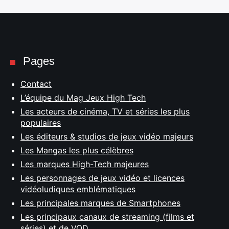
Pages
Contact
L’équipe du Mag Jeux High Tech
Les acteurs de cinéma, TV et séries les plus
populaires
Les éditeurs & studios de jeux vidéo majeurs
Les Mangas les plus célèbres
Les marques High-Tech majeures
Les personnages de jeux vidéo et licences
vidéoludiques emblématiques
Les principales marques de Smartphones
Les principaux canaux de streaming (films et
séries) et de VOD