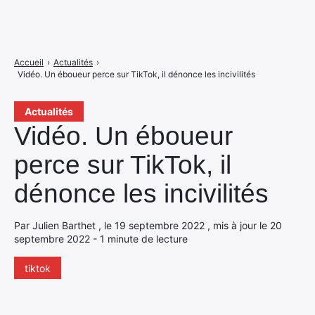
Accueil
›
Actualités
›
Vidéo. Un éboueur perce sur TikTok, il dénonce les incivilités
Actualités
Vidéo. Un éboueur
perce sur TikTok, il
dénonce les incivilités
Par Julien Barthet , le 19 septembre 2022 , mis à jour le 20
septembre 2022 - 1 minute de lecture
tiktok