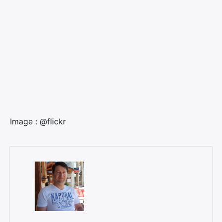
Image : @flickr