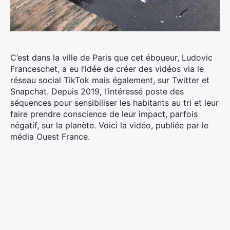
C’est dans la ville de Paris que cet éboueur, Ludovic
Franceschet, a eu l’idée de créer des vidéos via le
réseau social TikTok mais également, sur Twitter et
Snapchat. Depuis 2019, l’intéressé poste des
séquences pour sensibiliser les habitants au tri et leur
faire prendre conscience de leur impact, parfois
négatif, sur la planète. Voici la vidéo, publiée par le
média Ouest France.