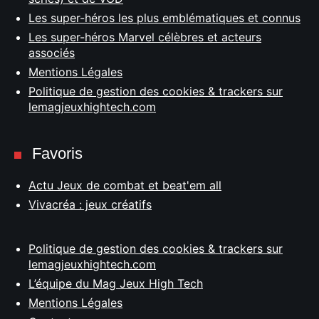
Les super-héros les plus emblématiques et connus
Les super-héros Marvel célèbres et acteurs
associés
Mentions Légales
Politique de gestion des cookies & trackers sur
lemagjeuxhightech.com
Favoris
Actu Jeux de combat et beat'em all
Vivacréa : jeux créatifs
Politique de gestion des cookies & trackers sur
lemagjeuxhightech.com
L’équipe du Mag Jeux High Tech
Mentions Légales