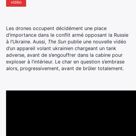
vidéo
Les drones occupent décidément une place
d’importance dans le conflit armé opposant la Russie
à l’Ukraine. Aussi,
The Sun
publie une nouvelle vidéo
d’un appareil volant ukrainien chargeant un tank
adverse, avant de s’engouffrer dans la cabine pour
exploser à l’intérieur.
Le char en question s’embrase
alors, progressivement, avant de brûler totalement.