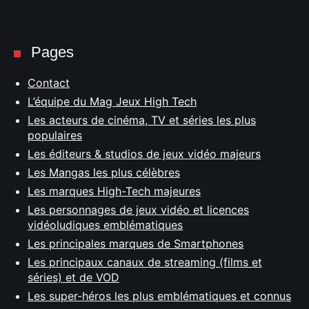
Pages
Contact
L’équipe du Mag Jeux High Tech
Les acteurs de cinéma, TV et séries les plus
populaires
Les éditeurs & studios de jeux vidéo majeurs
Les Mangas les plus célèbres
Les marques High-Tech majeures
Les personnages de jeux vidéo et licences
vidéoludiques emblématiques
Les principales marques de Smartphones
Les principaux canaux de streaming (films et
séries) et de VOD
Les super-héros les plus emblématiques et connus