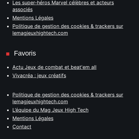
Les super-héros Marvel célèbres et acteurs
associés
Mentions Légales
Politique de gestion des cookies & trackers sur
lemagjeuxhightech.com
Favoris
Actu Jeux de combat et beat'em all
Vivacréa : jeux créatifs
Politique de gestion des cookies & trackers sur
lemagjeuxhightech.com
L’équipe du Mag Jeux High Tech
Mentions Légales
Contact