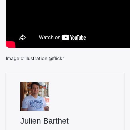
Image d’illustration @flickr
Julien Barthet