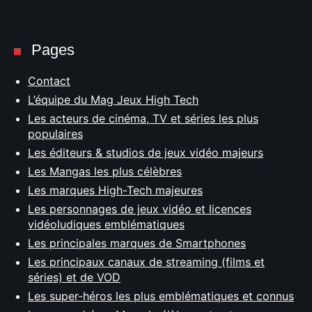
Pages
Contact
L’équipe du Mag Jeux High Tech
Les acteurs de cinéma, TV et séries les plus
populaires
Les éditeurs & studios de jeux vidéo majeurs
Les Mangas les plus célèbres
Les marques High-Tech majeures
Les personnages de jeux vidéo et licences
vidéoludiques emblématiques
Les principales marques de Smartphones
Les principaux canaux de streaming (films et
séries) et de VOD
Les super-héros les plus emblématiques et connus