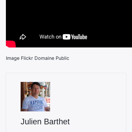
Image Flickr Domaine Public
Julien Barthet