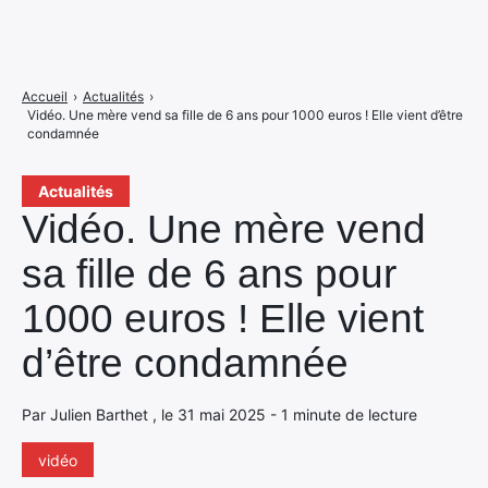
Accueil
›
Actualités
›
Vidéo. Une mère vend sa fille de 6 ans pour 1000 euros ! Elle vient d’être
condamnée
Actualités
Vidéo. Une mère vend
sa fille de 6 ans pour
1000 euros ! Elle vient
d’être condamnée
Par Julien Barthet , le 31 mai 2025 - 1 minute de lecture
vidéo