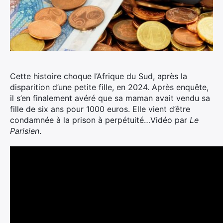
Cette histoire choque l’Afrique du Sud, après la
disparition d’une petite fille, en 2024.
Après enquête,
il s’en finalement avéré que sa maman avait vendu sa
fille de six ans pour 1000 euros. Elle vient d’être
condamnée à la prison à perpétuité…Vidéo par
Le
Parisien
.