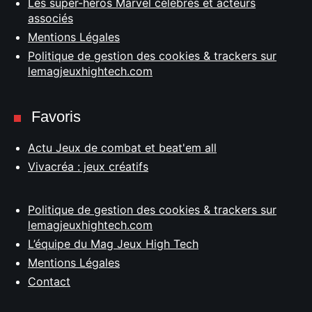
Les super-héros Marvel célèbres et acteurs
associés
Mentions Légales
Politique de gestion des cookies & trackers sur
lemagjeuxhightech.com
Favoris
Actu Jeux de combat et beat'em all
Vivacréa : jeux créatifs
Politique de gestion des cookies & trackers sur
lemagjeuxhightech.com
L’équipe du Mag Jeux High Tech
Mentions Légales
Contact