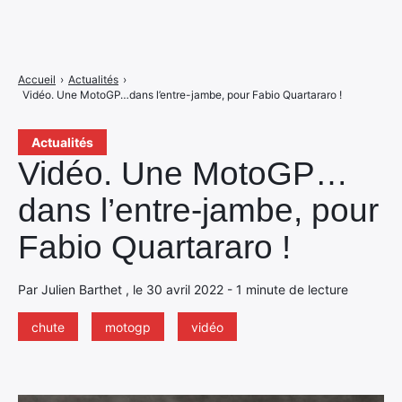
Accueil
›
Actualités
›
Vidéo. Une MotoGP…dans l’entre-jambe, pour Fabio Quartararo !
Actualités
Vidéo. Une MotoGP…
dans l’entre-jambe, pour
Fabio Quartararo !
Par Julien Barthet , le 30 avril 2022 - 1 minute de lecture
chute
motogp
vidéo