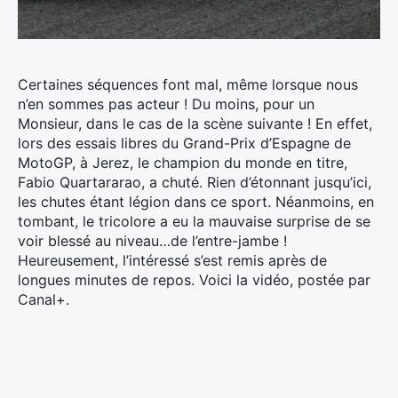
Certaines séquences font mal, même lorsque nous
n’en sommes pas acteur ! Du moins, pour un
Monsieur, dans le cas de la scène suivante ! En effet,
lors des essais libres du Grand-Prix d’Espagne de
MotoGP, à Jerez, le champion du monde en titre,
Fabio Quartararao, a chuté.
Rien d’étonnant jusqu’ici,
les chutes étant légion dans ce sport. Néanmoins, en
tombant, le tricolore a eu la mauvaise surprise de se
voir blessé au niveau…de l’entre-jambe !
Heureusement, l’intéressé s’est remis après de
longues minutes de repos. Voici la vidéo, postée par
Canal+.