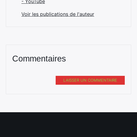
- YouTube
Voir les publications de l'auteur
Commentaires
LAISSER UN COMMENTAIRE