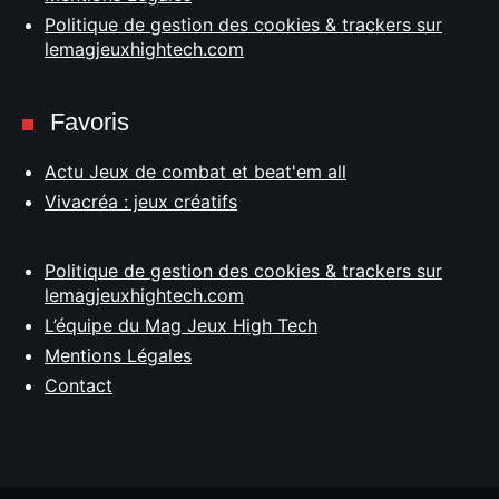
Politique de gestion des cookies & trackers sur
lemagjeuxhightech.com
Favoris
Actu Jeux de combat et beat'em all
Vivacréa : jeux créatifs
Politique de gestion des cookies & trackers sur
lemagjeuxhightech.com
L’équipe du Mag Jeux High Tech
Mentions Légales
Contact