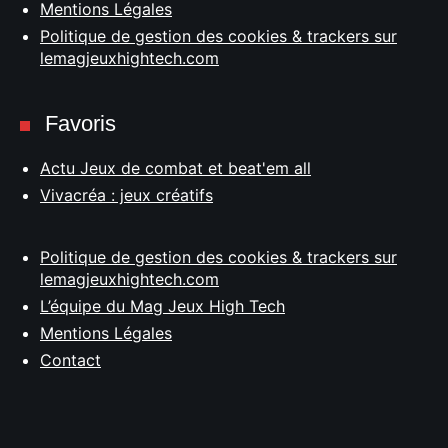
Mentions Légales
Politique de gestion des cookies & trackers sur
lemagjeuxhightech.com
Favoris
Actu Jeux de combat et beat'em all
Vivacréa : jeux créatifs
Politique de gestion des cookies & trackers sur
lemagjeuxhightech.com
L’équipe du Mag Jeux High Tech
Mentions Légales
Contact