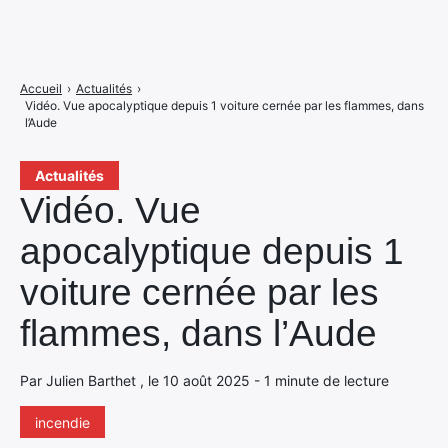
Accueil
›
Actualités
›
Vidéo. Vue apocalyptique depuis 1 voiture cernée par les flammes, dans
l’Aude
Actualités
Vidéo. Vue
apocalyptique depuis 1
voiture cernée par les
flammes, dans l’Aude
Par Julien Barthet , le 10 août 2025 - 1 minute de lecture
incendie