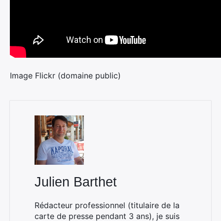
Image Flickr (domaine public)
Julien Barthet
Rédacteur professionnel (titulaire de la
carte de presse pendant 3 ans), je suis