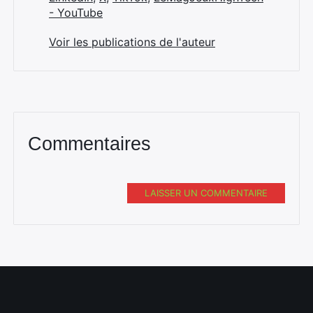
- YouTube
Voir les publications de l'auteur
Commentaires
LAISSER UN COMMENTAIRE