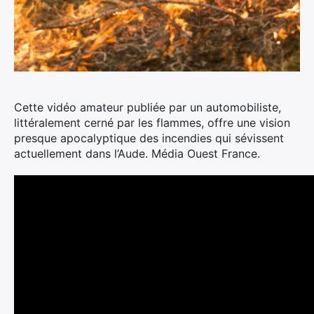
Cette vidéo amateur publiée par un automobiliste,
littéralement cerné par les flammes, offre une vision
presque apocalyptique des incendies qui sévissent
actuellement dans l’Aude.
Média Ouest France.