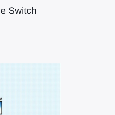
le Switch