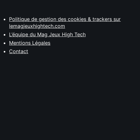
Politique de gestion des cookies & trackers sur
lemagjeuxhightech.com
L’équipe du Mag Jeux High Tech
Mentions Légales
Contact