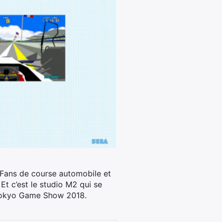
. Fans de course automobile et
Et c’est le studio M2 qui se
du Tokyo Game Show 2018.