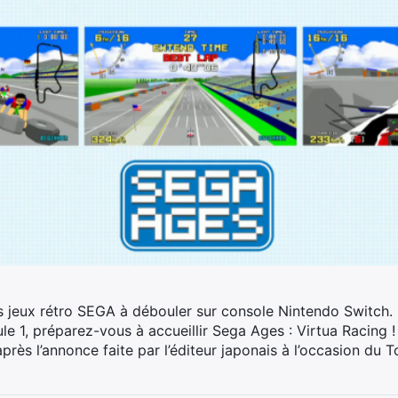
 des jeux rétro SEGA à débouler sur console Nintendo Switch
le 1, préparez-vous à accueillir Sega Ages : Virtua Racing !
après l’annonce faite par l’éditeur japonais à l’occasion 