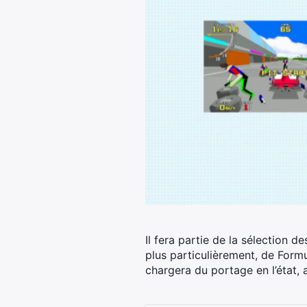
Il fera partie de la sélection
plus particulièrement, de Formu
chargera du portage en l’état, 