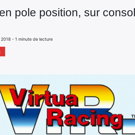
en pole position, sur conso
 2018 - 1 minute de lecture
g