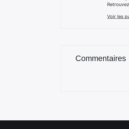
Retrouve
Voir les p
Commentaires