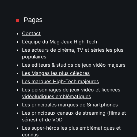
Pages
Contact
L’équipe du Mag Jeux High Tech
Les acteurs de cinéma, TV et séries les plus
populaires
Les éditeurs & studios de jeux vidéo majeurs
Les Mangas les plus célèbres
Les marques High-Tech majeures
Les personnages de jeux vidéo et licences
vidéoludiques emblématiques
Les principales marques de Smartphones
Les principaux canaux de streaming (films et
séries) et de VOD
Les super-héros les plus emblématiques et
connus