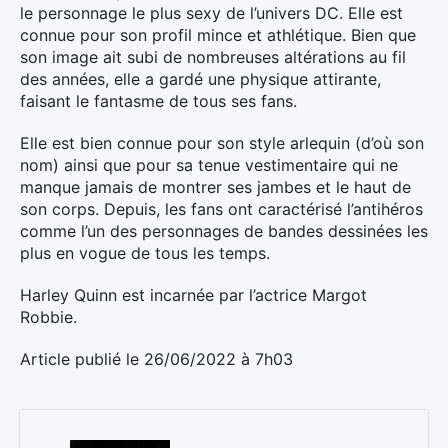
le personnage le plus sexy de l’univers DC. Elle est
connue pour son profil mince et athlétique. Bien que
son image ait subi de nombreuses altérations au fil
des années, elle a gardé une physique attirante,
faisant le fantasme de tous ses fans.
Elle est bien connue pour son style arlequin (d’où son
nom) ainsi que pour sa tenue vestimentaire qui ne
manque jamais de montrer ses jambes et le haut de
son corps. Depuis, les fans ont caractérisé l’antihéros
comme l’un des personnages de bandes dessinées les
plus en vogue de tous les temps.
Harley Quinn est incarnée par l’actrice Margot
Robbie.
Article publié le 26/06/2022 à 7h03