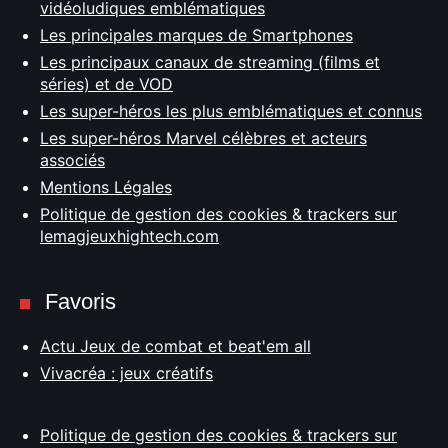
vidéoludiques emblématiques
Les principales marques de Smartphones
Les principaux canaux de streaming (films et
séries) et de VOD
Les super-héros les plus emblématiques et connus
Les super-héros Marvel célèbres et acteurs
associés
Mentions Légales
Politique de gestion des cookies & trackers sur
lemagjeuxhightech.com
Favoris
Actu Jeux de combat et beat'em all
Vivacréa : jeux créatifs
Politique de gestion des cookies & trackers sur