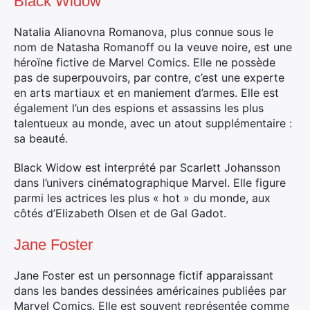
Black Widow
Natalia Alianovna Romanova, plus connue sous le
nom de Natasha Romanoff ou la veuve noire, est une
héroïne fictive de Marvel Comics. Elle ne possède
pas de superpouvoirs, par contre, c’est une experte
en arts martiaux et en maniement d’armes. Elle est
également l’un des espions et assassins les plus
talentueux au monde, avec un atout supplémentaire :
sa beauté.
Black Widow est interprété par Scarlett Johansson
dans l’univers cinématographique Marvel. Elle figure
parmi les actrices les plus « hot » du monde, aux
côtés d’Elizabeth Olsen et de Gal Gadot.
Jane Foster
Jane Foster est un personnage fictif apparaissant
dans les bandes dessinées américaines publiées par
Marvel Comics. Elle est souvent représentée comme