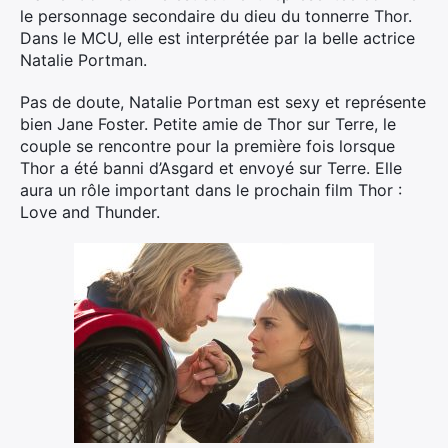
le personnage secondaire du dieu du tonnerre Thor.
Dans le MCU, elle est interprétée par la belle actrice
Natalie Portman.
Pas de doute, Natalie Portman est sexy et représente
bien Jane Foster. Petite amie de Thor sur Terre, le
couple se rencontre pour la première fois lorsque
Thor a été banni d’Asgard et envoyé sur Terre. Elle
aura un rôle important dans le prochain film Thor :
Love and Thunder.