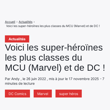
Accueil
›
Actualités
›
Voici les super-héroïnes les plus classes du MCU (Marvel) et de DC !
Actualités
Voici les super-héroïnes
les plus classes du
MCU (Marvel) et de DC !
Par Andy , le 26 juin 2022 , mis à jour le 17 novembre 2025 - 7
minutes de lecture
DC Comics
Marvel
super héros