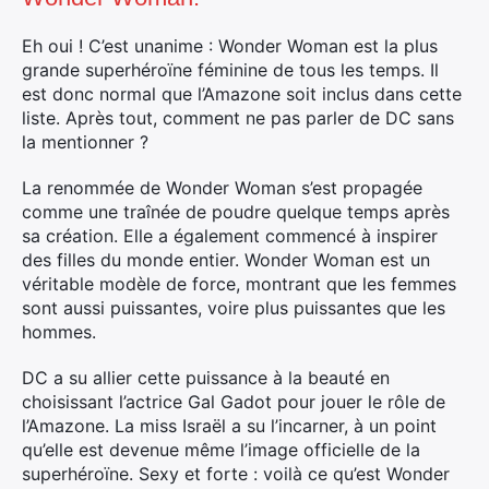
Eh oui ! C’est unanime : Wonder Woman est la plus
grande superhéroïne féminine de tous les temps. Il
est donc normal que l’Amazone soit inclus dans cette
liste. Après tout, comment ne pas parler de DC sans
la mentionner ?
La renommée de Wonder Woman s’est propagée
comme une traînée de poudre quelque temps après
sa création. Elle a également commencé à inspirer
des filles du monde entier. Wonder Woman est un
véritable modèle de force, montrant que les femmes
sont aussi puissantes, voire plus puissantes que les
hommes.
DC a su allier cette puissance à la beauté en
choisissant l’actrice Gal Gadot pour jouer le rôle de
l’Amazone. La miss Israël a su l’incarner, à un point
qu’elle est devenue même l’image officielle de la
superhéroïne. Sexy et forte : voilà ce qu’est Wonder