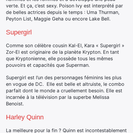
verte. Et ça, c’est sexy. Poison Ivy est interprété par
de belles actrices depuis le temps : Uma Thurman,
Peyton List, Maggie Geha ou encore Lake Bell.
Supergirl
Comme son célèbre cousin Kal-El, Kara « Supergirl »
Zor-El est originaire de la planète Krypton. En tant
que Kryptonienne, elle possède tous les mêmes
pouvoirs et capacités que Superman.
Supergirl est l’un des personnages féminins les plus
en vogue de DC. Elle est belle et altruiste, le combo
parfait dont le monde a cruellement besoin. Elle est
incarnée à la télévision par la superbe Melissa
Benoist.
Harley Quinn
La meilleure pour la fin ? Quinn est incontestablement