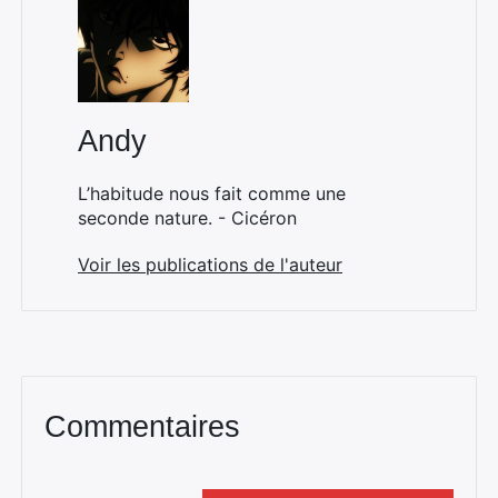
Andy
L’habitude nous fait comme une
seconde nature. - Cicéron
Voir les publications de l'auteur
Commentaires