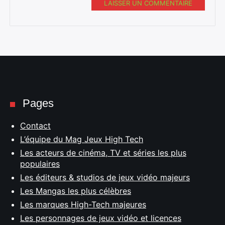
LAISSER UN COMMENTAIRE
Pages
Contact
L’équipe du Mag Jeux High Tech
Les acteurs de cinéma, TV et séries les plus
populaires
Les éditeurs & studios de jeux vidéo majeurs
Les Mangas les plus célèbres
Les marques High-Tech majeures
Les personnages de jeux vidéo et licences