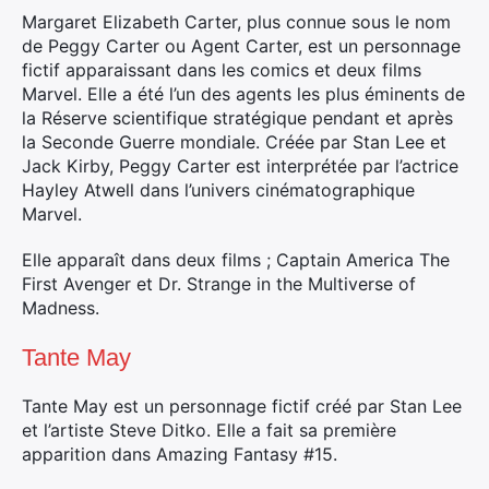
Margaret Elizabeth Carter, plus connue sous le nom
de Peggy Carter ou Agent Carter, est un personnage
fictif apparaissant dans les comics et deux films
Marvel. Elle a été l’un des agents les plus éminents de
la Réserve scientifique stratégique pendant et après
la Seconde Guerre mondiale. Créée par Stan Lee et
Jack Kirby, Peggy Carter est interprétée par l’actrice
Hayley Atwell dans l’univers cinématographique
Marvel.
Elle apparaît dans deux films ; Captain America The
First Avenger et Dr. Strange in the Multiverse of
Madness.
Tante May
Tante May est un personnage fictif créé par Stan Lee
et l’artiste Steve Ditko. Elle a fait sa première
apparition dans Amazing Fantasy #15.