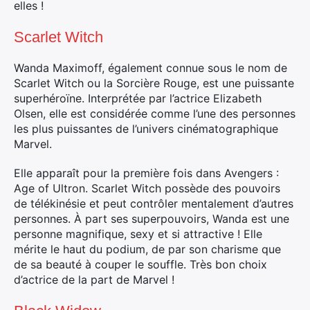
elles !
Scarlet Witch
Wanda Maximoff, également connue sous le nom de
Scarlet Witch ou la Sorcière Rouge, est une puissante
superhéroïne. Interprétée par l’actrice Elizabeth
Olsen, elle est considérée comme l’une des personnes
les plus puissantes de l’univers cinématographique
Marvel.
Elle apparaît pour la première fois dans Avengers :
Age of Ultron. Scarlet Witch possède des pouvoirs
de télékinésie et peut contrôler mentalement d’autres
personnes. À part ses superpouvoirs, Wanda est une
personne magnifique, sexy et si attractive ! Elle
mérite le haut du podium, de par son charisme que
de sa beauté à couper le souffle. Très bon choix
d’actrice de la part de Marvel !