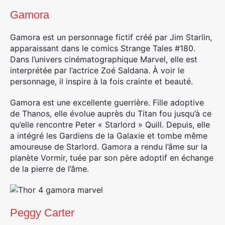
Gamora
Gamora est un personnage fictif créé par Jim Starlin,
apparaissant dans le comics Strange Tales #180.
Dans l’univers cinématographique Marvel, elle est
interprétée par l’actrice Zoé Saldana. À voir le
personnage, il inspire à la fois crainte et beauté.
Gamora est une excellente guerrière. Fille adoptive
de Thanos, elle évolue auprès du Titan fou jusqu’à ce
qu’elle rencontre Peter « Starlord » Quill. Depuis, elle
a intégré les Gardiens de la Galaxie et tombe même
amoureuse de Starlord. Gamora a rendu l’âme sur la
planète Vormir, tuée par son père adoptif en échange
de la pierre de l’âme.
Peggy Carter