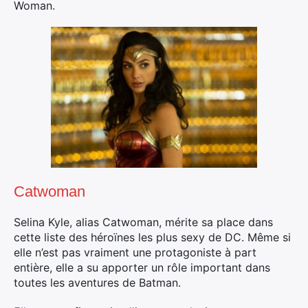
Woman.
Catwoman
Selina Kyle, alias Catwoman, mérite sa place dans
cette liste des héroïnes les plus sexy de DC. Même si
elle n’est pas vraiment une protagoniste à part
entière, elle a su apporter un rôle important dans
toutes les aventures de Batman.