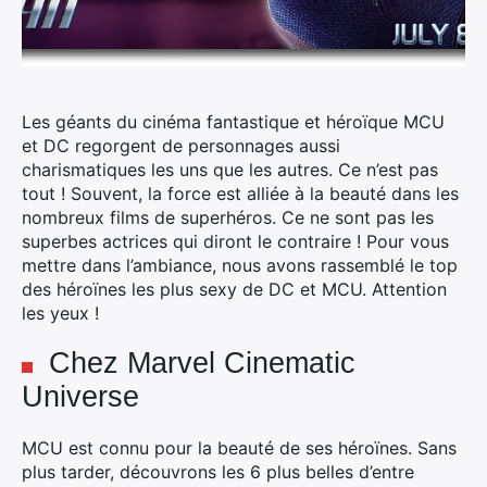
Les géants du cinéma fantastique et héroïque MCU
et DC regorgent de personnages aussi
charismatiques les uns que les autres. Ce n’est pas
tout ! Souvent, la force est alliée à la beauté dans les
nombreux films de superhéros. Ce ne sont pas les
superbes actrices qui diront le contraire ! Pour vous
mettre dans l’ambiance, nous avons rassemblé le top
des héroïnes les plus sexy de DC et MCU. Attention
les yeux !
Chez Marvel Cinematic
Universe
MCU est connu pour la beauté de ses héroïnes. Sans
plus tarder, découvrons les 6 plus belles d’entre