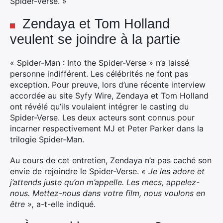
Spider-Verse. »
Zendaya et Tom Holland
veulent se joindre à la partie
« Spider-Man : Into the Spider-Verse » n’a laissé
personne indifférent. Les célébrités ne font pas
exception. Pour preuve, lors d’une récente interview
accordée au site Syfy Wire, Zendaya et Tom Holland
ont révélé qu’ils voulaient intégrer le casting du
Spider-Verse. Les deux acteurs sont connus pour
incarner respectivement MJ et Peter Parker dans la
trilogie Spider-Man.
Au cours de cet entretien, Zendaya n’a pas caché son
envie de rejoindre le Spider-Verse.
« Je les adore et
×
j’attends juste qu’on m’appelle. Les mecs, appelez-
nous. Mettez-nous dans votre film, nous voulons en
être »,
a-t-elle indiqué.