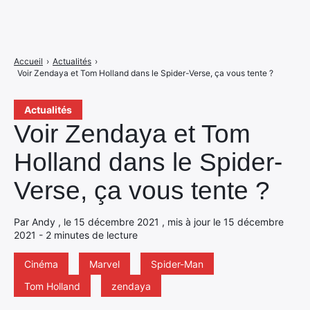
Accueil
›
Actualités
›
Voir Zendaya et Tom Holland dans le Spider-Verse, ça vous tente ?
Actualités
Voir Zendaya et Tom
Holland dans le Spider-
Verse, ça vous tente ?
Par Andy , le 15 décembre 2021 , mis à jour le 15 décembre
2021 - 2 minutes de lecture
Cinéma
Marvel
Spider-Man
Tom Holland
zendaya