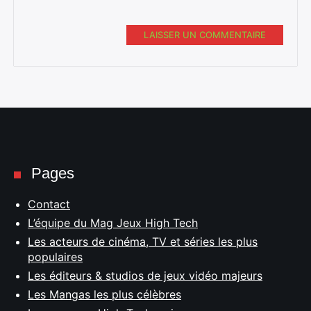
LAISSER UN COMMENTAIRE
Pages
Contact
L’équipe du Mag Jeux High Tech
Les acteurs de cinéma, TV et séries les plus
populaires
Les éditeurs & studios de jeux vidéo majeurs
Les Mangas les plus célèbres