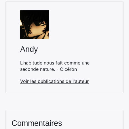
Andy
L’habitude nous fait comme une
seconde nature. - Cicéron
Voir les publications de l'auteur
Commentaires