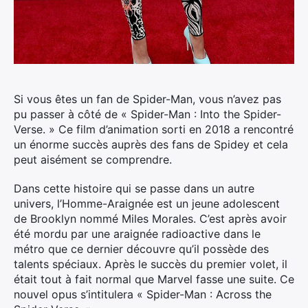
Si vous êtes un fan de Spider-Man, vous n’avez pas
pu passer à côté de « Spider-Man : Into the Spider-
Verse. » Ce film d’animation sorti en 2018 a rencontré
un énorme succès auprès des fans de Spidey et cela
peut aisément se comprendre.
Dans cette histoire qui se passe dans un autre
univers, l’Homme-Araignée est un jeune adolescent
de Brooklyn nommé Miles Morales. C’est après avoir
été mordu par une araignée radioactive dans le
métro que ce dernier découvre qu’il possède des
talents spéciaux. Après le succès du premier volet, il
était tout à fait normal que Marvel fasse une suite. Ce
nouvel opus s’intitulera « Spider-Man : Across the