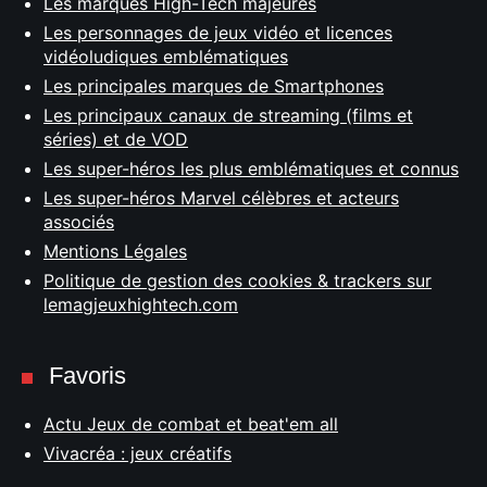
Les marques High-Tech majeures
Les personnages de jeux vidéo et licences
vidéoludiques emblématiques
Les principales marques de Smartphones
Les principaux canaux de streaming (films et
séries) et de VOD
Les super-héros les plus emblématiques et connus
Les super-héros Marvel célèbres et acteurs
associés
Mentions Légales
Politique de gestion des cookies & trackers sur
lemagjeuxhightech.com
Favoris
Actu Jeux de combat et beat'em all
Vivacréa : jeux créatifs