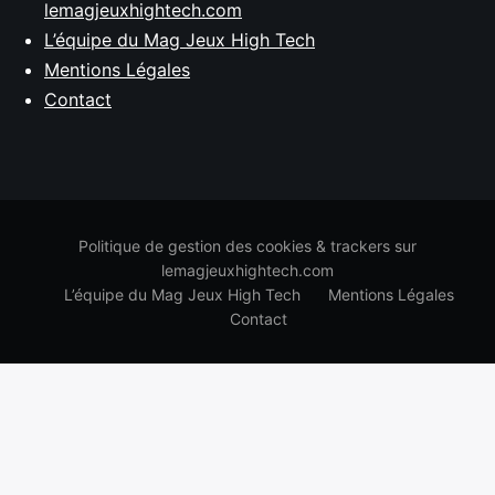
lemagjeuxhightech.com
L’équipe du Mag Jeux High Tech
Mentions Légales
Contact
Politique de gestion des cookies & trackers sur
lemagjeuxhightech.com
L’équipe du Mag Jeux High Tech
Mentions Légales
Contact