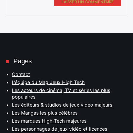
LAISSER UN COMMENTAIRE
Pages
Contact
L’équipe du Mag Jeux High Tech
Les acteurs de cinéma, TV et séries les plus
populaires
Les éditeurs & studios de jeux vidéo majeurs
Les Mangas les plus célèbres
Les marques High-Tech majeures
Les personnages de jeux vidéo et licences