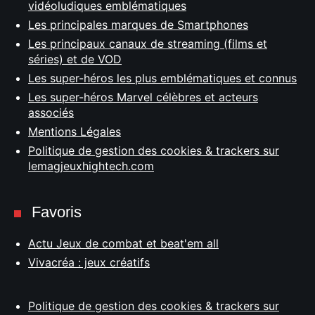
vidéoludiques emblématiques
Les principales marques de Smartphones
Les principaux canaux de streaming (films et
séries) et de VOD
Les super-héros les plus emblématiques et connus
Les super-héros Marvel célèbres et acteurs
associés
Mentions Légales
Politique de gestion des cookies & trackers sur
lemagjeuxhightech.com
Favoris
Actu Jeux de combat et beat'em all
Vivacréa : jeux créatifs
Politique de gestion des cookies & trackers sur