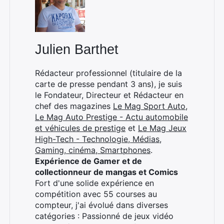
Julien Barthet
Rédacteur professionnel (titulaire de la
carte de presse pendant 3 ans), je suis
le Fondateur, Directeur et Rédacteur en
chef des magazines
Le Mag Sport Auto
,
Le Mag Auto Prestige - Actu automobile
et véhicules de prestige
et
Le Mag Jeux
High-Tech - Technologie, Médias,
Gaming, cinéma, Smartphones
.
Expérience de Gamer et de
collectionneur de mangas et Comics
Fort d'une solide expérience en
compétition avec 55 courses au
compteur, j'ai évolué dans diverses
catégories : Passionné de jeux vidéo