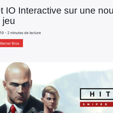
 IO Interactive sur une nou
 jeu
019 - 2 minutes de lecture
Warner Bros