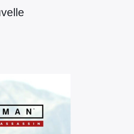
velle