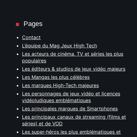
Pages
Contact
L’équipe du Mag Jeux High Tech
Les acteurs de cinéma, TV et séries les plus
populaires
Les éditeurs & studios de jeux vidéo majeurs
Les Mangas les plus célèbres
Les marques High-Tech majeures
Les personnages de jeux vidéo et licences
vidéoludiques emblématiques
Les principales marques de Smartphones
Les principaux canaux de streaming (films et
séries) et de VOD
Les super-héros les plus emblématiques et