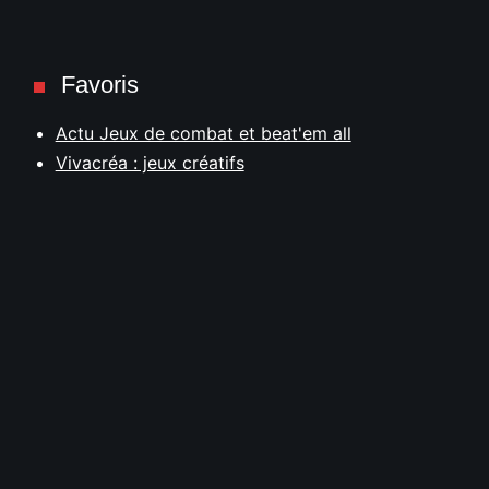
Favoris
Actu Jeux de combat et beat'em all
Vivacréa : jeux créatifs