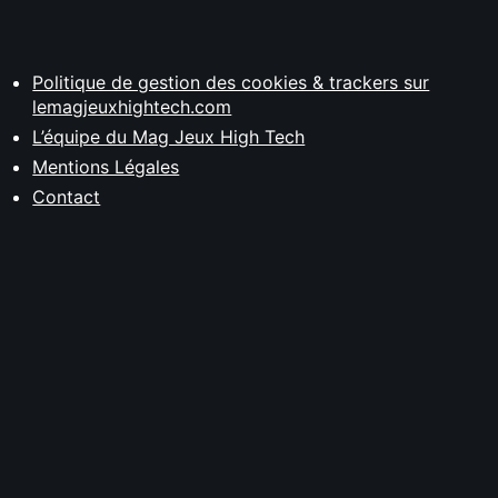
Politique de gestion des cookies & trackers sur
lemagjeuxhightech.com
L’équipe du Mag Jeux High Tech
Mentions Légales
Contact