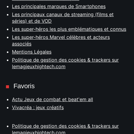
Les principales marques de Smartphones
Les principaux canaux de streaming (films et
séries) et de VOD
Les super-héros les plus emblématiques et connus
Les super-héros Marvel célèbres et acteurs
associés
Mentions Légales
Politique de gestion des cookies & trackers sur
lemagjeuxhightech.com
Favoris
Actu Jeux de combat et beat'em all
Vivacréa : jeux créatifs
Politique de gestion des cookies & trackers sur
lemagjeuxhightech.com