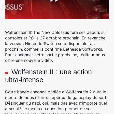
Wolfenstein
II
: The New Colossus fera ses débuts sur
consoles et PC le 27 octobre prochain.
En revanche,
la version Nintendo Switch sera disponible l’an
prochain, comme l’a confirmé Bethesda Softworks.
Pour annoncer cette sortie prochaine, l’éditeur nous
offre une nouvelle vidéo.
Wolfenstein II : une action
ultra-intense
Cette bande annonce dédiée à Wolfenstein 2 aura le
mérite de nous offrir un aperçu du gameplay du soft.
Dézinguer du nazi, oui, mais pas avec n’importe quel
arsenal ! Le média en question permet de se