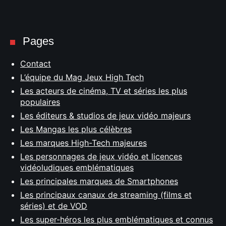
Pages
Contact
L’équipe du Mag Jeux High Tech
Les acteurs de cinéma, TV et séries les plus
populaires
Les éditeurs & studios de jeux vidéo majeurs
Les Mangas les plus célèbres
Les marques High-Tech majeures
Les personnages de jeux vidéo et licences
vidéoludiques emblématiques
Les principales marques de Smartphones
Les principaux canaux de streaming (films et
séries) et de VOD
Les super-héros les plus emblématiques et connus