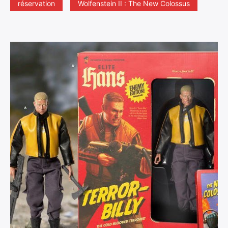
réservation
Wolfenstein II : The New Colossus