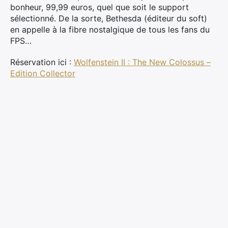
bonheur, 99,99 euros, quel que soit le support
sélectionné. De la sorte, Bethesda (éditeur du soft)
en appelle à la fibre nostalgique de tous les fans du
FPS…
Réservation ici :
Wolfenstein II : The New Colossus –
Edition Collector