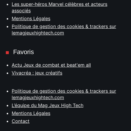
Les super-héros Marvel célèbres et acteurs
associés
Mentions Légales
Politique de gestion des cookies & trackers sur
lemagjeuxhightech.com
Favoris
Actu Jeux de combat et beat'em all
Vivacréa : jeux créatifs
Politique de gestion des cookies & trackers sur
lemagjeuxhightech.com
L’équipe du Mag Jeux High Tech
Mentions Légales
Contact