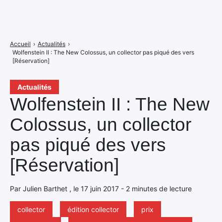
Accueil
›
Actualités
›
Wolfenstein II : The New Colossus, un collector pas piqué des vers
[Réservation]
Actualités
Wolfenstein II : The New
Colossus, un collector
pas piqué des vers
[Réservation]
Par Julien Barthet , le 17 juin 2017 - 2 minutes de lecture
collector
édition collector
prix