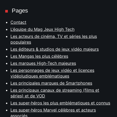
Pages
Contact
L’équipe du Mag Jeux High Tech
Les acteurs de cinéma, TV et séries les plus
populaires
Les éditeurs & studios de jeux vidéo majeurs
Les Mangas les plus célèbres
Les marques High-Tech majeures
Les personnages de jeux vidéo et licences
vidéoludiques emblématiques
Les principales marques de Smartphones
Les principaux canaux de streaming (films et
séries) et de VOD
Les super-héros les plus emblématiques et connus
Les super-héros Marvel célèbres et acteurs
associés