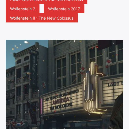
Wolfenstein 2
Wolfenstein 2017
Wolfenstein II : The New Colossus