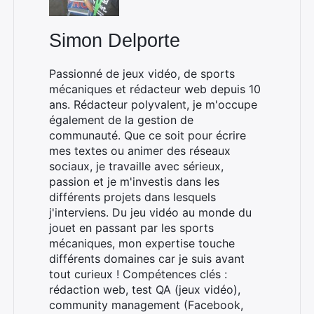
Simon Delporte
Passionné de jeux vidéo, de sports
mécaniques et rédacteur web depuis 10
ans. Rédacteur polyvalent, je m'occupe
également de la gestion de
communauté. Que ce soit pour écrire
mes textes ou animer des réseaux
sociaux, je travaille avec sérieux,
passion et je m'investis dans les
différents projets dans lesquels
j'interviens. Du jeu vidéo au monde du
jouet en passant par les sports
mécaniques, mon expertise touche
différents domaines car je suis avant
tout curieux ! Compétences clés :
rédaction web, test QA (jeux vidéo),
community management (Facebook,