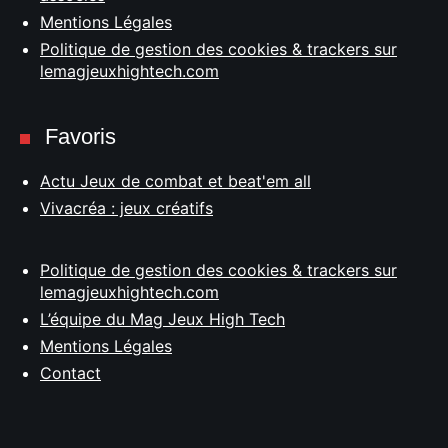
Mentions Légales
Politique de gestion des cookies & trackers sur
lemagjeuxhightech.com
Favoris
Actu Jeux de combat et beat'em all
Vivacréa : jeux créatifs
Politique de gestion des cookies & trackers sur
lemagjeuxhightech.com
L’équipe du Mag Jeux High Tech
Mentions Légales
Contact