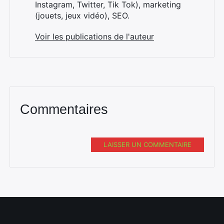
Instagram, Twitter, Tik Tok), marketing
(jouets, jeux vidéo), SEO.
Voir les publications de l'auteur
Commentaires
LAISSER UN COMMENTAIRE