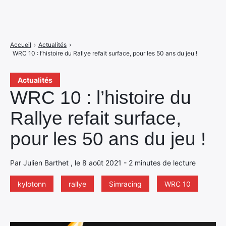
Accueil
›
Actualités
›
WRC 10 : l’histoire du Rallye refait surface, pour les 50 ans du jeu !
Actualités
WRC 10 : l’histoire du
Rallye refait surface,
pour les 50 ans du jeu !
Par Julien Barthet , le 8 août 2021 - 2 minutes de lecture
kylotonn
rallye
Simracing
WRC 10