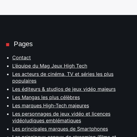
Pages
Contact
L’équipe du Mag Jeux High Tech
Les acteurs de cinéma, TV et séries les plus
populaires
Les éditeurs & studios de jeux vidéo majeurs
Les Mangas les plus célèbres
Les marques High-Tech majeures
Les personnages de jeux vidéo et licences
vidéoludiques emblématiques
Les principales marques de Smartphones