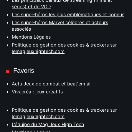
Les principaux canaux de streaming (films et
séries) et de VOD
Les super-héros les plus emblématiques et connus
Les super-héros Marvel célèbres et acteurs
associés
Mentions Légales
Politique de gestion des cookies & trackers sur
lemagjeuxhightech.com
Favoris
Actu Jeux de combat et beat'em all
Vivacréa : jeux créatifs
Politique de gestion des cookies & trackers sur
lemagjeuxhightech.com
L’équipe du Mag Jeux High Tech