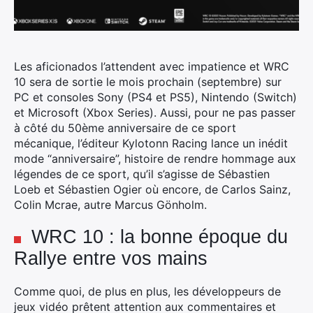
Les aficionados l’attendent avec impatience et WRC
10 sera de sortie le mois prochain (septembre) sur
PC et consoles Sony (PS4 et PS5), Nintendo (Switch)
et Microsoft (Xbox Series). Aussi, pour ne pas passer
à côté du 50ème anniversaire de ce sport
mécanique, l’éditeur Kylotonn Racing lance un inédit
mode “anniversaire”, histoire de rendre hommage aux
légendes de ce sport, qu’il s’agisse de Sébastien
Loeb et Sébastien Ogier où encore, de Carlos Sainz,
Colin Mcrae, autre Marcus Gönholm.
WRC 10 : la bonne époque du
Rallye entre vos mains
Comme quoi, de plus en plus, les développeurs de
jeux vidéo prêtent attention aux commentaires et