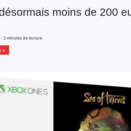
désormais moins de 200 eu
 - 2 minutes de lecture
e s