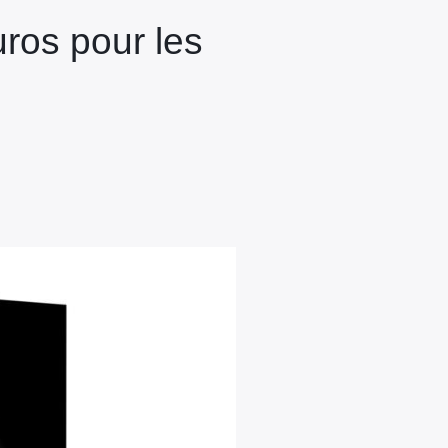
ros pour les