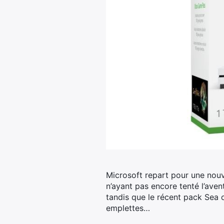
Microsoft repart pour une nouv
n’ayant pas encore tenté l’aven
tandis que le récent pack Sea o
emplettes…