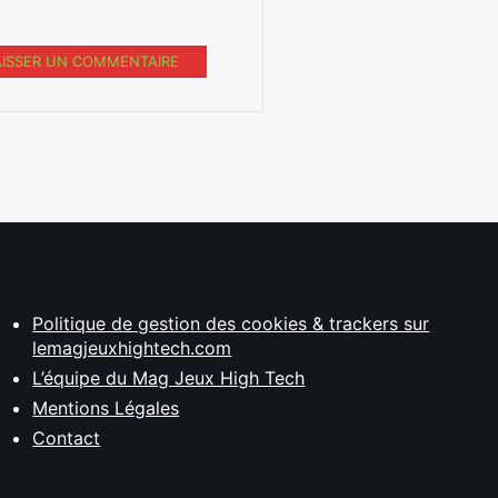
AISSER UN COMMENTAIRE
Politique de gestion des cookies & trackers sur
lemagjeuxhightech.com
L’équipe du Mag Jeux High Tech
Mentions Légales
Contact