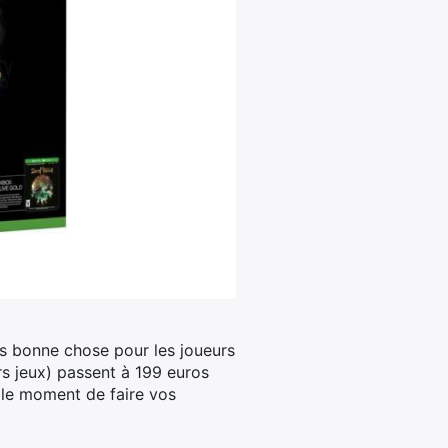
s bonne chose pour les joueurs
rs jeux) passent à 199 euros
 le moment de faire vos