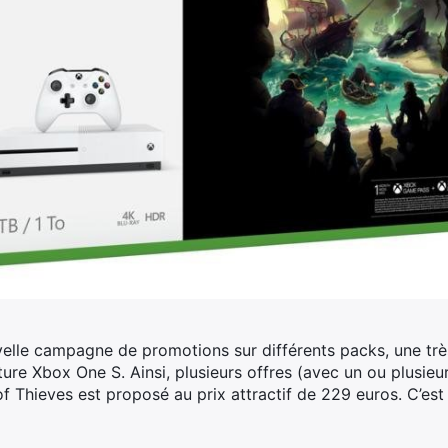
elle campagne de promotions sur différents packs, une trè
ture Xbox One S. Ainsi, plusieurs offres (avec un ou plusieu
f Thieves est proposé au prix attractif de 229 euros.
C’est