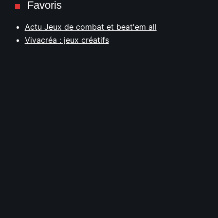
Favoris
Actu Jeux de combat et beat'em all
Vivacréa : jeux créatifs