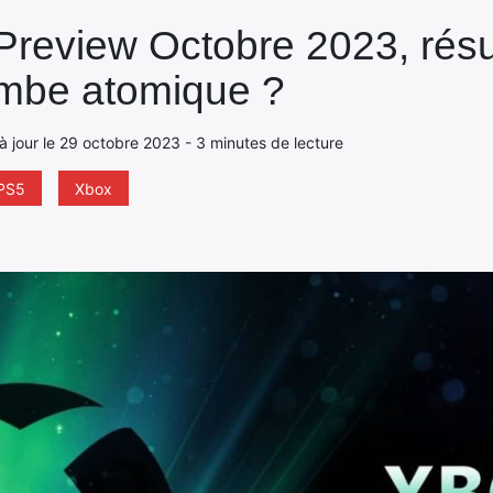
Preview Octobre 2023, rés
ombe atomique ?
à jour le 29 octobre 2023 - 3 minutes de lecture
PS5
Xbox