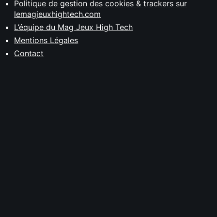
Politique de gestion des cookies & trackers sur
lemagjeuxhightech.com
L’équipe du Mag Jeux High Tech
Mentions Légales
Contact