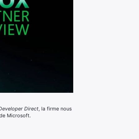
Developer Direct
, la firme nous
de Microsoft.