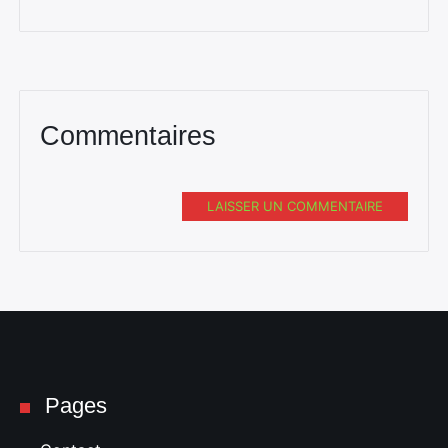
Commentaires
LAISSER UN COMMENTAIRE
Pages