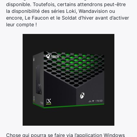
disponible. Toutefois, certains attendrons peut-être
la disponibilité des séries Loki, Wandavision ou
encore, Le Faucon et le Soldat d’hiver avant d’activer
leur compte !
Chose qui pourra se faire via l’application Windows