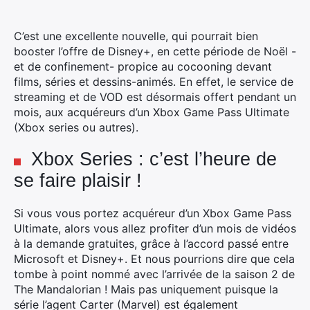
C’est une excellente nouvelle, qui pourrait bien
booster l’offre de Disney+, en cette période de Noël -
et de confinement- propice au cocooning devant
films, séries et dessins-animés. En effet, le service de
streaming et de VOD est désormais offert pendant un
mois, aux acquéreurs d’un Xbox Game Pass Ultimate
(Xbox series ou autres).
Xbox Series : c’est l’heure de
se faire plaisir !
Si vous vous portez acquéreur d’un Xbox Game Pass
Ultimate, alors vous allez profiter d’un mois de vidéos
à la demande gratuites, grâce à l’accord passé entre
Microsoft et Disney+. Et nous pourrions dire que cela
tombe à point nommé avec l’arrivée de la saison 2 de
The Mandalorian ! Mais pas uniquement puisque la
série l’agent Carter (Marvel) est également