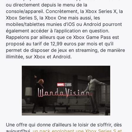
ou directement depuis le menu de la
console/appareil. Concrètement, la Xbox Series X, la
Xbox Series S, la Xbox One mais aussi, les
mobiles/tablettes munies d’iOS ou Android pourront
également accéder à l’application en question.
Rappelons par ailleurs que ce Xbox Game Pass est
proposé au tarif de 12,99 euros par mois et qu’il
permet de disposer de jeux en streaming, de manière
illimitée, sur Xbox et Android.
Une offre qui donne d’ailleurs le loisir de s’offrir, dès
aujourd’hui,
un pack englobant une Xbox Series S et