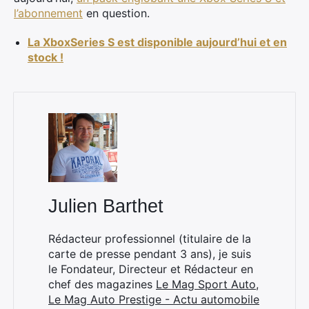
l’abonnement
en question.
La XboxSeries S est disponible aujourd’hui et en
stock !
×
Julien Barthet
Rechercher
:
Rédacteur professionnel (titulaire de la
carte de presse pendant 3 ans), je suis
le Fondateur, Directeur et Rédacteur en
chef des magazines
Le Mag Sport Auto
,
Le Mag Auto Prestige - Actu automobile