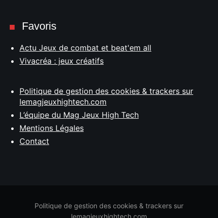
Favoris
Actu Jeux de combat et beat'em all
Vivacréa : jeux créatifs
Politique de gestion des cookies & trackers sur
lemagjeuxhightech.com
L’équipe du Mag Jeux High Tech
Mentions Légales
Contact
Politique de gestion des cookies & trackers sur
lemagjeuxhightech.com