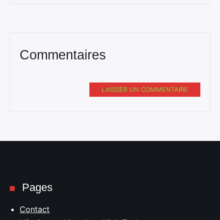
Commentaires
LAISSER UN COMMENTAIRE
Pages
Contact