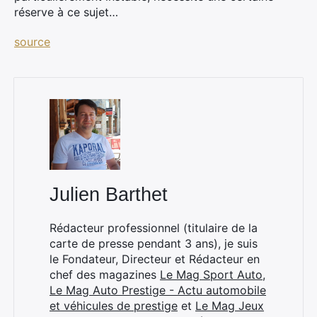
réserve à ce sujet…
source
×
Julien Barthet
Rechercher
:
Rédacteur professionnel (titulaire de la
carte de presse pendant 3 ans), je suis
le Fondateur, Directeur et Rédacteur en
chef des magazines
Le Mag Sport Auto
,
Le Mag Auto Prestige - Actu automobile
et véhicules de prestige
et
Le Mag Jeux