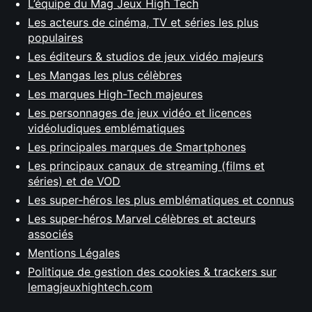
L’équipe du Mag Jeux High Tech
Les acteurs de cinéma, TV et séries les plus
populaires
Les éditeurs & studios de jeux vidéo majeurs
Les Mangas les plus célèbres
Les marques High-Tech majeures
Les personnages de jeux vidéo et licences
vidéoludiques emblématiques
Les principales marques de Smartphones
Les principaux canaux de streaming (films et
séries) et de VOD
Les super-héros les plus emblématiques et connus
Les super-héros Marvel célèbres et acteurs
associés
Mentions Légales
Politique de gestion des cookies & trackers sur
lemagjeuxhightech.com