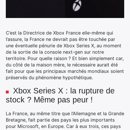
C’est la Directrice de Xbox France elle-même qui
l’assure, la France ne devrait pas être touchée par
une éventuelle pénurie de Xbox Series X, au moment
de la sortie de la console next-gen sur notre
territoire.
Pour quelle raison ? Et bien simplement car,
du côté de la maison mère, le nécessaire aurait été
fait pour que les principaux marchés mondiaux soient
préservés du phénomène hypothétique.
Xbox Series X : la rupture de
stock ? Même pas peur !
La France, au même titre que l’Allemagne et la Grande
Bretagne, fait partie des pays les plus importants
pour Microsoft, en Europe. Car à eux trois, ces pays