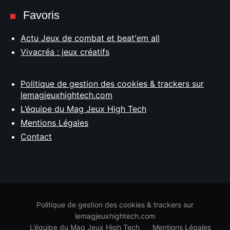
Favoris
Actu Jeux de combat et beat'em all
Vivacréa : jeux créatifs
Politique de gestion des cookies & trackers sur
lemagjeuxhightech.com
L’équipe du Mag Jeux High Tech
Mentions Légales
Contact
Politique de gestion des cookies & trackers sur
lemagjeuxhightech.com
L’équipe du Mag Jeux High Tech
Mentions Légales