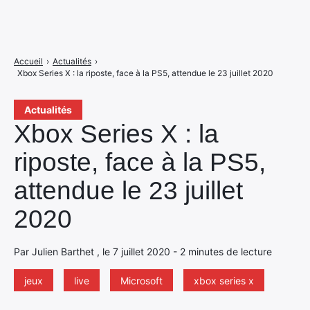
Accueil
›
Actualités
›
Xbox Series X : la riposte, face à la PS5, attendue le 23 juillet 2020
Actualités
Xbox Series X : la
riposte, face à la PS5,
attendue le 23 juillet
2020
Par Julien Barthet , le 7 juillet 2020 - 2 minutes de lecture
jeux
live
Microsoft
xbox series x