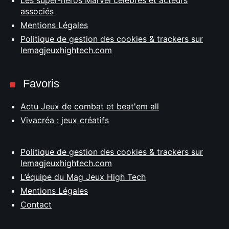
associés
Mentions Légales
Politique de gestion des cookies & trackers sur
lemagjeuxhightech.com
Favoris
Actu Jeux de combat et beat'em all
Vivacréa : jeux créatifs
Politique de gestion des cookies & trackers sur
lemagjeuxhightech.com
L’équipe du Mag Jeux High Tech
Mentions Légales
Contact