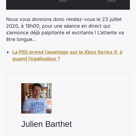
×
Nous vous donnons donc rendez-vous le 23 juillet
2020, à 18h00, pour une séance en direct qui
s’annonce déjà palpitante et excitante ! L’attente va
être longue…
Rechercher
:
La PS5 prend l’avantage sur la Xbox Series X, à
quand l’égalisation ?
Julien Barthet