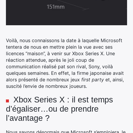
Voilà, nous connaissons la date à laquelle Microsoft
tentera de nous en mettre plein la vue avec ses
licences “maison”, à venir sur Xbox Series X. Une
réaction attendue, après le joli coup de
communication réalisé pat son rival, Sony, voilà
quelques semaines.
En effet, la firme japonaise avait
alors présenté de nombreux jeux
first party
et, ainsi,
suscité l’envie de nombreux joueurs.
Xbox Series X : il est temps
d’égaliser…ou de prendre
l’avantage ?
Nous savons désormais que Microsoft s’emploiera, le