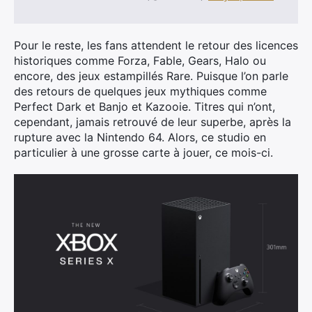
Pour le reste, les fans attendent le retour des licences
historiques comme Forza, Fable, Gears, Halo ou
encore, des jeux estampillés Rare. Puisque l’on parle
des retours de quelques jeux mythiques comme
Perfect Dark et Banjo et Kazooie. Titres qui n’ont,
cependant, jamais retrouvé de leur superbe, après la
rupture avec la Nintendo 64. Alors, ce studio en
particulier à une grosse carte à jouer, ce mois-ci.