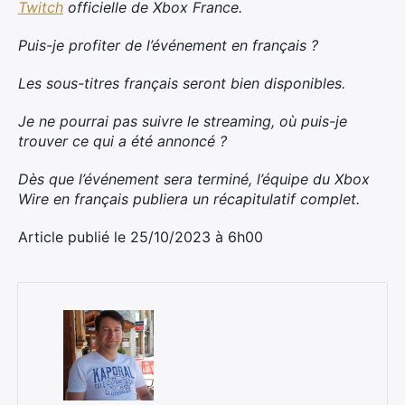
Twitch
officielle de Xbox France.
Puis-je profiter de l’événement en français ?
Les sous-titres français seront bien disponibles.
Je ne pourrai pas suivre le streaming, où puis-je
trouver ce qui a été annoncé ?
Dès que l’événement sera terminé, l’équipe du Xbox
Wire en français publiera un récapitulatif complet.
Article publié le 25/10/2023 à 6h00
×
Rechercher
: