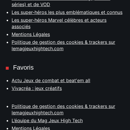
séries) et de VOD
Les super-héros les plus emblématiques et connus
Les super-héros Marvel célèbres et acteurs
associés
Mentions Légales
Politique de gestion des cookies & trackers sur
lemagjeuxhightech.com
Favoris
Actu Jeux de combat et beat'em all
Vivacréa : jeux créatifs
Politique de gestion des cookies & trackers sur
lemagjeuxhightech.com
L’équipe du Mag Jeux High Tech
Mentions Légales