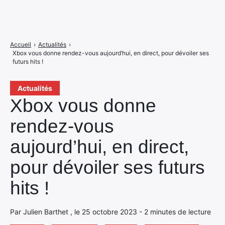
Accueil
›
Actualités
›
Xbox vous donne rendez-vous aujourd’hui, en direct, pour dévoiler ses
futurs hits !
Actualités
Xbox vous donne
rendez-vous
aujourd’hui, en direct,
pour dévoiler ses futurs
hits !
Par Julien Barthet , le 25 octobre 2023 - 2 minutes de lecture