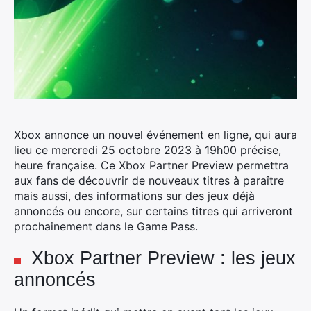
Xbox annonce un nouvel événement en ligne, qui aura
lieu ce mercredi 25 octobre 2023 à 19h00 précise,
heure française.
Ce Xbox Partner Preview permettra
aux fans de découvrir de nouveaux titres à paraître
mais aussi, des informations sur des jeux déjà
annoncés ou encore, sur certains titres qui arriveront
prochainement dans le Game Pass.
Xbox Partner Preview : les jeux
annoncés