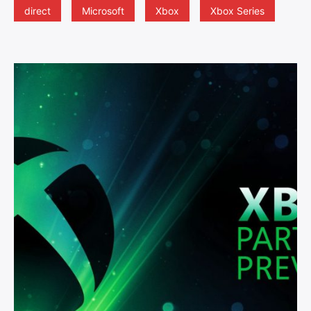
direct
Microsoft
Xbox
Xbox Series