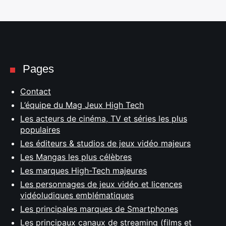
Pages
Contact
L’équipe du Mag Jeux High Tech
Les acteurs de cinéma, TV et séries les plus
populaires
Les éditeurs & studios de jeux vidéo majeurs
Les Mangas les plus célèbres
Les marques High-Tech majeures
Les personnages de jeux vidéo et licences
vidéoludiques emblématiques
Les principales marques de Smartphones
Les principaux canaux de streaming (films et