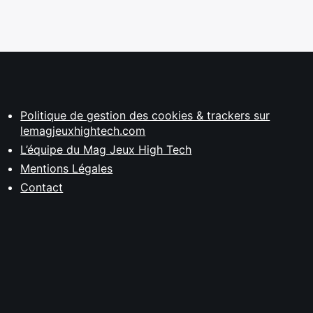
Politique de gestion des cookies & trackers sur
lemagjeuxhightech.com
L’équipe du Mag Jeux High Tech
Mentions Légales
Contact