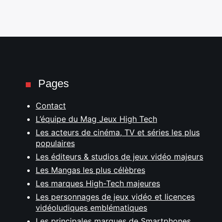
Pages
Contact
L’équipe du Mag Jeux High Tech
Les acteurs de cinéma, TV et séries les plus
populaires
Les éditeurs & studios de jeux vidéo majeurs
Les Mangas les plus célèbres
Les marques High-Tech majeures
Les personnages de jeux vidéo et licences
vidéoludiques emblématiques
Les principales marques de Smartphones