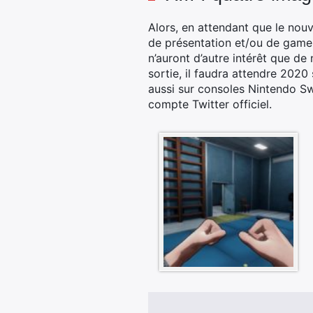
Alors, en attendant que le nouv
de présentation et/ou de game
n’auront d’autre intérêt que de
sortie, il faudra attendre 2020
aussi sur consoles Nintendo Sw
compte Twitter officiel.