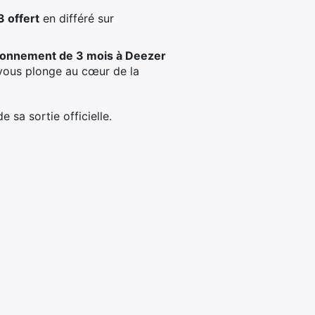
offert
en différé sur
onnement de 3 mois à Deezer
 vous plonge au cœur de la
 sa sortie officielle.