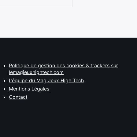
Politique de gestion des cookies & trackers sur
lemagjeuxhightech.com
L’équipe du Mag Jeux High Tech
Mentions Légales
Contact