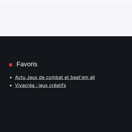
Favoris
Actu Jeux de combat et beat'em all
Vivacréa : jeux créatifs