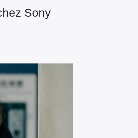
 chez Sony