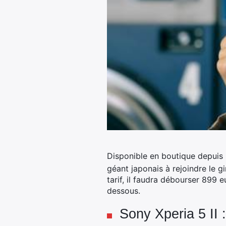
Disponible en boutique depuis 
géant japonais à rejoindre le g
tarif, il faudra débourser 899 e
dessous.
Sony Xperia 5 II :