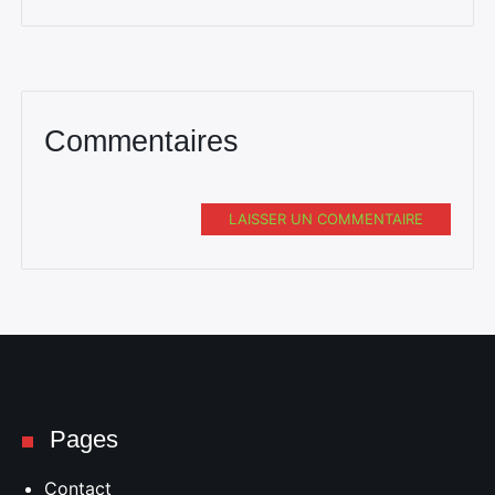
Commentaires
LAISSER UN COMMENTAIRE
Pages
Contact