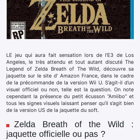
LE jeu qui aura fait sensation lors de l’E3 de Los
Angeles, le très attendu et tout autant discuté The
Legend of Zelda Breath of The Wild, découvre sa
jaquette sur le site d’ Amazon France, dans le cadre
de la précommande de la version Wii U.
S’agit-il d’un
visuel officiel ou non, telle est la question. On note
cependant la présence du petit écusson “Amiibo” et
tous les signes visuels laissant penser qu’il s’agit bien
de la version US de la jaquette du soft.
Zelda Breath of the Wild :
jaquette officielle ou pas ?