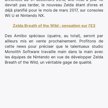
devrait pas tarder, le nouveau Zelda étant d’ores et
déjà planifié pour le mois de mars 2017, sur consoles
Wii U et Nintendo NX.
Zelda Breath of the Wild : sensation sur l’E3
Des Amiibo spéciaux (quatre, au total), seront par
ailleurs mis en vente prochainement. Profitons de
cette news pour préciser que le talentueux studio
Monolith Software travaille main dans la main avec
les équipes de Nintendo en vue de développer Zelda
Breath of the Wild, un véritable gage de qualité.
×