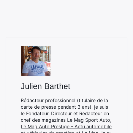
Rechercher
:
Julien Barthet
Rédacteur professionnel (titulaire de la
carte de presse pendant 3 ans), je suis
le Fondateur, Directeur et Rédacteur en
chef des magazines
Le Mag Sport Auto
,
Le Mag Auto Prestige - Actu automobile