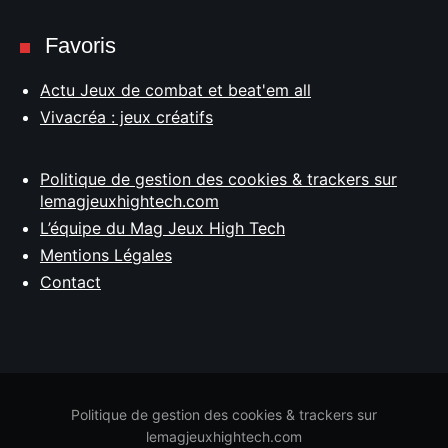
Favoris
Actu Jeux de combat et beat'em all
Vivacréa : jeux créatifs
Politique de gestion des cookies & trackers sur
lemagjeuxhightech.com
L’équipe du Mag Jeux High Tech
Mentions Légales
Contact
Politique de gestion des cookies & trackers sur
lemagjeuxhightech.com