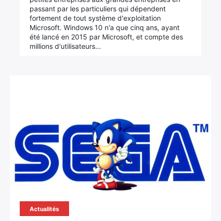
passant par les particuliers qui dépendent
fortement de tout système d'exploitation
Microsoft. Windows 10 n'a que cinq ans, ayant
été lancé en 2015 par Microsoft, et compte des
millions d'utilisateurs…
Actualités