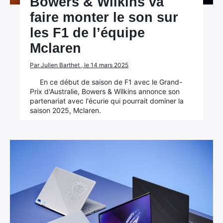
Bowers & Wilkins va
faire monter le son sur
les F1 de l’équipe
Mclaren
Par Julien Barthet , le 14 mars 2025
En ce début de saison de F1 avec le Grand-
Prix d'Australie, Bowers & Wilkins annonce son
partenariat avec l'écurie qui pourrait dominer la
saison 2025, Mclaren.