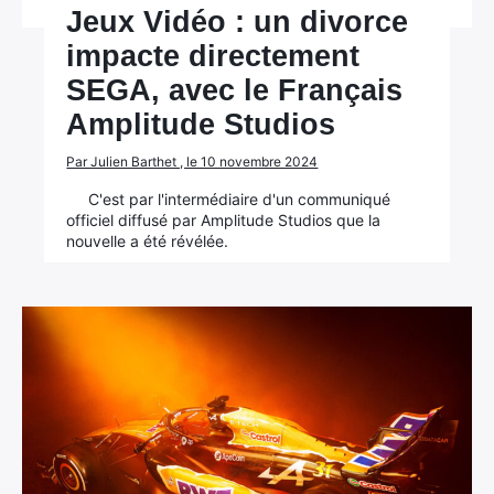
Jeux Vidéo : un divorce
impacte directement
SEGA, avec le Français
Amplitude Studios
Par Julien Barthet , le 10 novembre 2024
C'est par l'intermédiaire d'un communiqué
officiel diffusé par Amplitude Studios que la
nouvelle a été révélée.