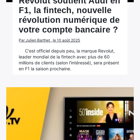
Revolut soutient Audi en
F1, la fintech, nouvelle
révolution numérique de
votre compte bancaire ?
Par Julien Barthet , le 10 août 2025
C'est officiel depuis peu, la marque Revolut,
leader mondial de la fintech avec plus de 60
millions de clients (selon l'intéressé), sera présent
en F1 la saison prochaine.