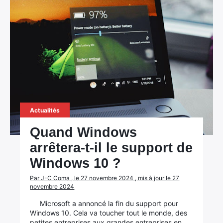
Actualités
Quand Windows
arrêtera-t-il le support de
Windows 10 ?
Par J-C Coma , le 27 novembre 2024 , mis à jour le 27
novembre 2024
Microsoft a annoncé la fin du support pour
Windows 10. Cela va toucher tout le monde, des
petites entreprises aux grandes entreprises en