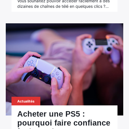
Vous souhaitez pouvoir accéder facilement à des
dizaines de chaînes de télé en quelques clics ?…
Actualités
Acheter une PS5 :
pourquoi faire confiance