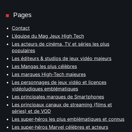
Pages
Contact
L’équipe du Mag Jeux High Tech
Les acteurs de cinéma, TV et séries les plus
populaires
Les éditeurs & studios de jeux vidéo majeurs
Les Mangas les plus célèbres
Les marques High-Tech majeures
Les personnages de jeux vidéo et licences
vidéoludiques emblématiques
Les principales marques de Smartphones
Les principaux canaux de streaming (films et
séries) et de VOD
Les super-héros les plus emblématiques et connus
Les super-héros Marvel célèbres et acteurs