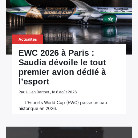
Actualités
EWC 2026 à Paris :
Saudia dévoile le tout
premier avion dédié à
l’esport
Par Julien Barthet , le 6 août 2026
L'Esports World Cup (EWC) passe un cap
historique en 2026.