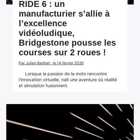
RIDE 6 : un
manufacturier s’allie à
l’excellence
vidéoludique,
Bridgestone pousse les
courses sur 2 roues !
Par Julien Barthet , le 14 février 2026
Lorsque la passion de la moto rencontre
l’innovation virtuelle, naît une aventure où réalité
et simulation fusionnent.