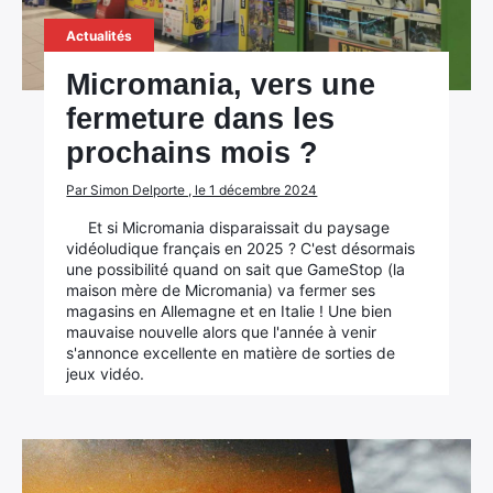
Actualités
Micromania, vers une
fermeture dans les
prochains mois ?
Par Simon Delporte , le 1 décembre 2024
Et si Micromania disparaissait du paysage
vidéoludique français en 2025 ? C'est désormais
une possibilité quand on sait que GameStop (la
maison mère de Micromania) va fermer ses
magasins en Allemagne et en Italie ! Une bien
mauvaise nouvelle alors que l'année à venir
s'annonce excellente en matière de sorties de
jeux vidéo.