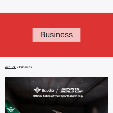
Business
Accueil
›
Business