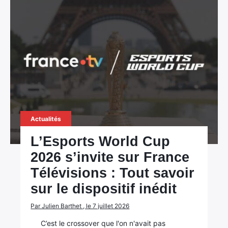
Actualités
L’Esports World Cup
2026 s’invite sur France
Télévisions : Tout savoir
sur le dispositif inédit
Par Julien Barthet , le 7 juillet 2026
C’est le crossover que l'on n'avait pas