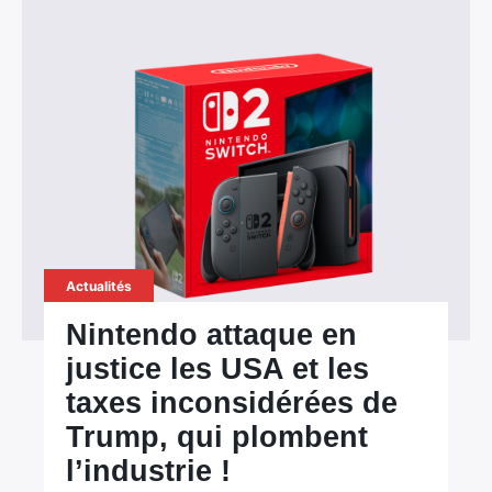
Actualités
Nintendo attaque en
justice les USA et les
taxes inconsidérées de
Trump, qui plombent
l’industrie !