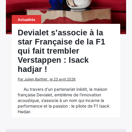
Actualités
Devialet s’associe à la
star Française de la F1
qui fait trembler
Verstappen : Isack
hadjar !
Par Julien Barthet , le 23 avril 2026
Au travers d'un partenariat inédit, la maison
française Devialet, emblème de l’innovation
acoustique, s’associe à un nom qui incarne la
performance et la passion : le pilote de F1 Isack
Hadjar.