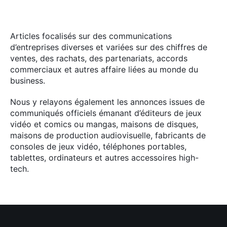
Articles focalisés sur des communications
d’entreprises diverses et variées sur des chiffres de
ventes, des rachats, des partenariats, accords
commerciaux et autres affaire liées au monde du
business.
Nous y relayons également les annonces issues de
communiqués officiels émanant d’éditeurs de jeux
vidéo et comics ou mangas, maisons de disques,
maisons de production audiovisuelle, fabricants de
consoles de jeux vidéo, téléphones portables,
tablettes, ordinateurs et autres accessoires high-
tech.