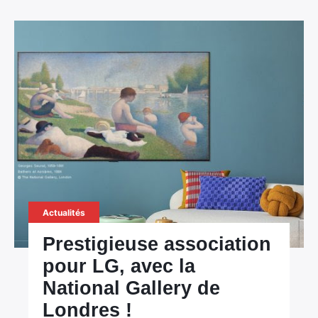
Actualités
Prestigieuse association
pour LG, avec la
National Gallery de
Londres !