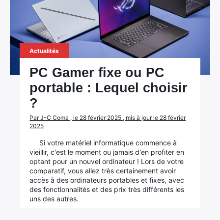
Actualités
PC Gamer fixe ou PC
portable : Lequel choisir
?
Par J-C Coma , le 28 février 2025 , mis à jour le 28 février
2025
Si votre matériel informatique commence à
vieillir, c'est le moment ou jamais d'en profiter en
optant pour un nouvel ordinateur ! Lors de votre
comparatif, vous allez très certainement avoir
accès à des ordinateurs portables et fixes, avec
des fonctionnalités et des prix très différents les
uns des autres.