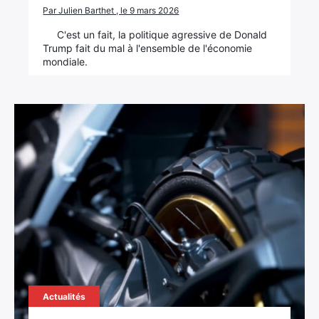
Par Julien Barthet , le 9 mars 2026
C'est un fait, la politique agressive de Donald
Trump fait du mal à l'ensemble de l'économie
mondiale.
Actualités