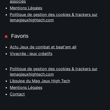
associés
Mentions Légales
Politique de gestion des cookies & trackers sur
lemagjeuxhightech.com
Favoris
Actu Jeux de combat et beat'em all
Vivacréa : jeux créatifs
Politique de gestion des cookies & trackers sur
lemagjeuxhightech.com
L’équipe du Mag Jeux High Tech
Mentions Légales
Contact