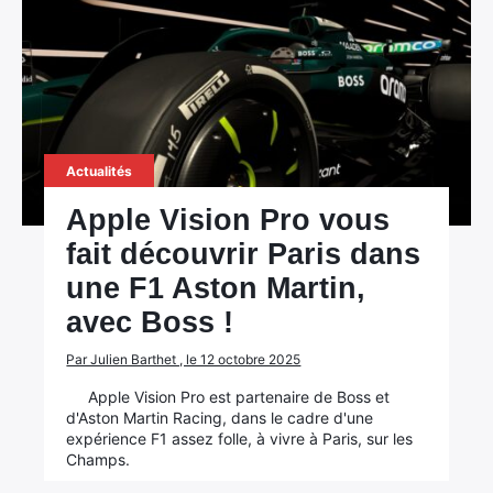
Actualités
Apple Vision Pro vous
fait découvrir Paris dans
une F1 Aston Martin,
avec Boss !
Par Julien Barthet , le 12 octobre 2025
Apple Vision Pro est partenaire de Boss et
d'Aston Martin Racing, dans le cadre d'une
expérience F1 assez folle, à vivre à Paris, sur les
Champs.