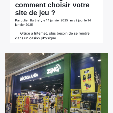
comment choisir votre
site de jeu ?
Par Julien Barthet , le 14 janvier 2025 , mis à jour le 14
janvier 2025
Grâce à Internet, plus besoin de se rendre
dans un casino physique.