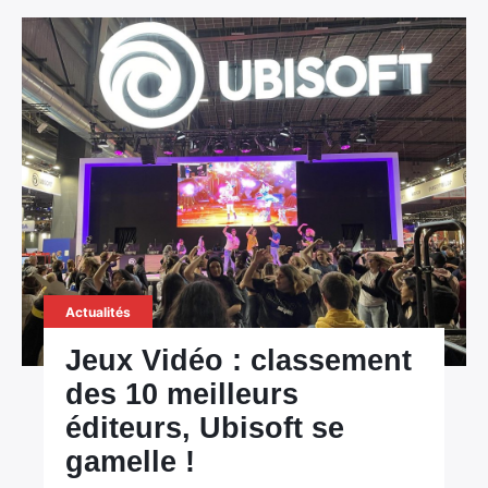
Actualités
Jeux Vidéo : classement
des 10 meilleurs
éditeurs, Ubisoft se
gamelle !