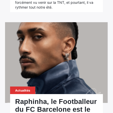
forcément vu venir sur la TNT, et pourtant, il va
rythmer tout notre été.
Actualités
Raphinha, le Footballeur
du FC Barcelone est le