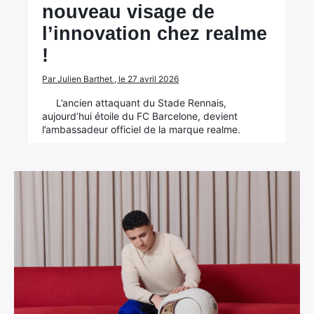
nouveau visage de
l’innovation chez realme
!
Par Julien Barthet , le 27 avril 2026
L’ancien attaquant du Stade Rennais,
aujourd’hui étoile du FC Barcelone, devient
l’ambassadeur officiel de la marque realme.