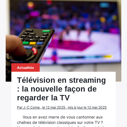
Actualités
×
Télévision en streaming
: la nouvelle façon de
regarder la TV
Rechercher
:
Par J-C Coma , le 12 mai 2025 , mis à jour le 12 mai 2025
Vous en avez marre de vous cantonner aux
chaînes de télévision classiques sur votre TV ?