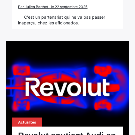
Par Julien Barthet , le 22 septembre 2025
C'est un partenariat qui ne va pas passer
inaperçu, chez les aficionados.
Actualités