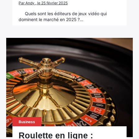
Par Andy , le 25 février 2025
Quels sont les éditeurs de jeux vidéo qui
dominent le marché en 2025 ?…
Business
Roulette en ligne :