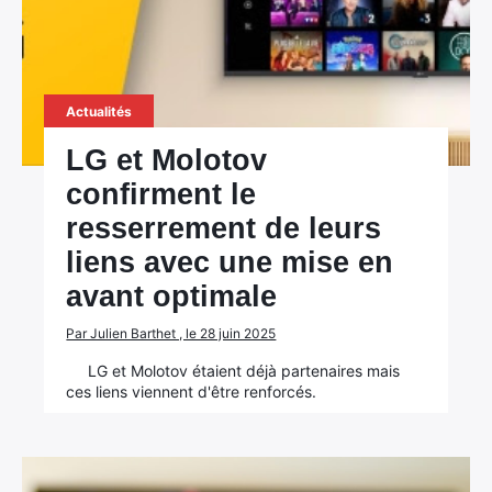
Actualités
LG et Molotov
confirment le
resserrement de leurs
liens avec une mise en
avant optimale
Par Julien Barthet , le 28 juin 2025
LG et Molotov étaient déjà partenaires mais
ces liens viennent d'être renforcés.