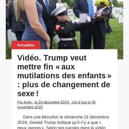
Actualités
Vidéo. Trump veut
mettre fin « aux
mutilations des enfants »
: plus de changement de
sexe !
Par Andy , le 24 décembre 2024 , mis à jour le 18
novembre 2025
Dans une élocution le dimanche 22 décembre
2024, Donald Trump indique qu’il n’y a que «
deux genres ». Selon ses paroles dans la vidéo