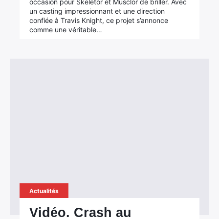
occasion pour Skeletor et Musclor de briller. Avec
un casting impressionnant et une direction
confiée à Travis Knight, ce projet s’annonce
comme une véritable…
Actualités
Vidéo. Crash au