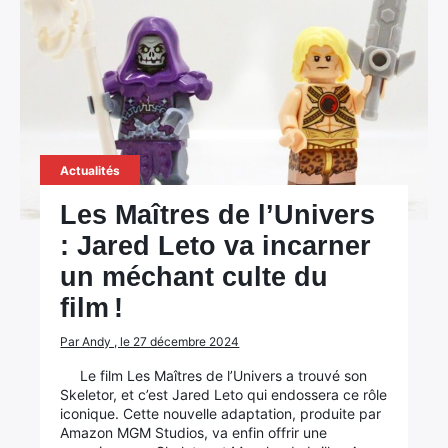
Actualités
Les Maîtres de l’Univers
: Jared Leto va incarner
un méchant culte du
film !
Par Andy , le 27 décembre 2024
Le film Les Maîtres de l’Univers a trouvé son
Skeletor, et c’est Jared Leto qui endossera ce rôle
iconique. Cette nouvelle adaptation, produite par
Amazon MGM Studios, va enfin offrir une