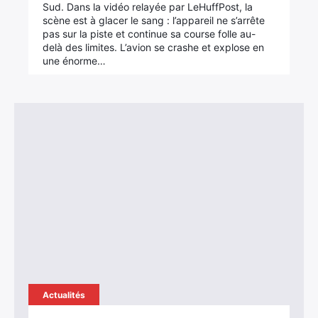
Sud. Dans la vidéo relayée par LeHuffPost, la
scène est à glacer le sang : l’appareil ne s’arrête
pas sur la piste et continue sa course folle au-
delà des limites. L’avion se crashe et explose en
une énorme…
Actualités