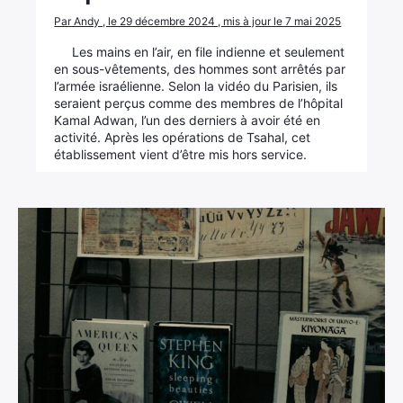
Par Andy , le 29 décembre 2024 , mis à jour le 7 mai 2025
Les mains en l’air, en file indienne et seulement
en sous-vêtements, des hommes sont arrêtés par
l’armée israélienne. Selon la vidéo du Parisien, ils
seraient perçus comme des membres de l’hôpital
Kamal Adwan, l’un des derniers à avoir été en
activité. Après les opérations de Tsahal, cet
établissement vient d’être mis hors service.