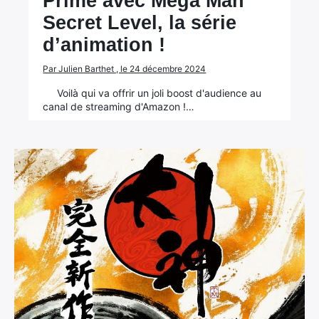
Prime avec Mega Man
Secret Level, la série
d’animation !
Par Julien Barthet , le 24 décembre 2024
Voilà qui va offrir un joli boost d'audience au
canal de streaming d'Amazon !…