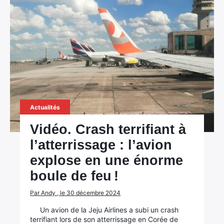
Actualités
Vidéo. Crash terrifiant à
l’atterrissage : l’avion
explose en une énorme
boule de feu !
Par Andy , le 30 décembre 2024
Un avion de la Jeju Airlines a subi un crash
terrifiant lors de son atterrissage en Corée de