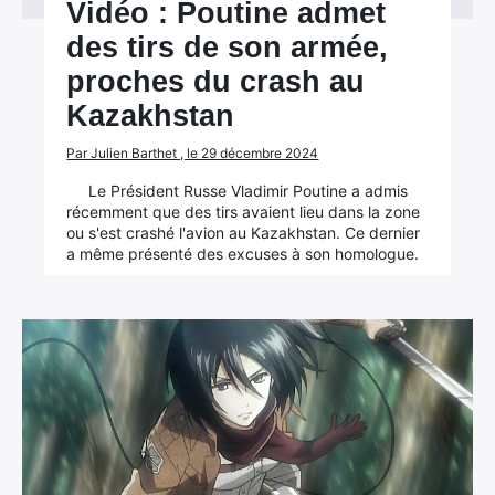
Vidéo : Poutine admet
des tirs de son armée,
proches du crash au
Kazakhstan
Par Julien Barthet , le 29 décembre 2024
Le Président Russe Vladimir Poutine a admis
récemment que des tirs avaient lieu dans la zone
ou s'est crashé l'avion au Kazakhstan. Ce dernier
a même présenté des excuses à son homologue.