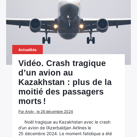
Actualités
Vidéo. Crash tragique
d’un avion au
Kazakhstan : plus de la
moitié des passagers
morts !
Par Andy , le 26 décembre 2024
Noël tragique au Kazakhstan avec le crash
d’un avion de l’Azerbaïdjan Airlines le
25 décembre 2024. Le moment fatidique a été