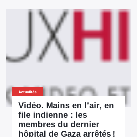
Actualités
Vidéo. Mains en l’air, en
file indienne : les
membres du dernier
hôpital de Gaza arrêtés !