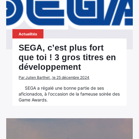
Actualités
SEGA, c’est plus fort
que toi ! 3 gros titres en
développement
Par Julien Barthet , le 25 décembre 2024
SEGA a régalé une bonne partie de ses
aficionados, à l'occasion de la fameuse soirée des
Game Awards.