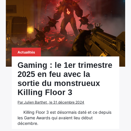
Actualités
Gaming : le 1er trimestre
2025 en feu avec la
sortie du monstrueux
Killing Floor 3
Par Julien Barthet , le 31 décembre 2024
Killing Floor 3 est désormais daté et ce depuis
les Game Awards qui avaient lieu début
décembre.