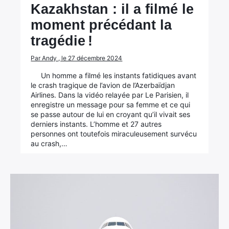
Kazakhstan : il a filmé le
moment précédant la
tragédie !
Par Andy , le 27 décembre 2024
Un homme a filmé les instants fatidiques avant
le crash tragique de l’avion de l’Azerbaïdjan
Airlines. Dans la vidéo relayée par Le Parisien, il
enregistre un message pour sa femme et ce qui
se passe autour de lui en croyant qu’il vivait ses
derniers instants. L’homme et 27 autres
personnes ont toutefois miraculeusement survécu
au crash,…