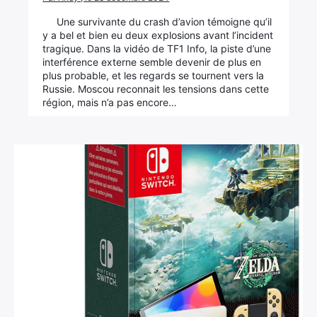
Une survivante du crash d’avion témoigne qu’il
y a bel et bien eu deux explosions avant l’incident
tragique. Dans la vidéo de TF1 Info, la piste d’une
interférence externe semble devenir de plus en
plus probable, et les regards se tournent vers la
Russie. Moscou reconnait les tensions dans cette
région, mais n’a pas encore…
×