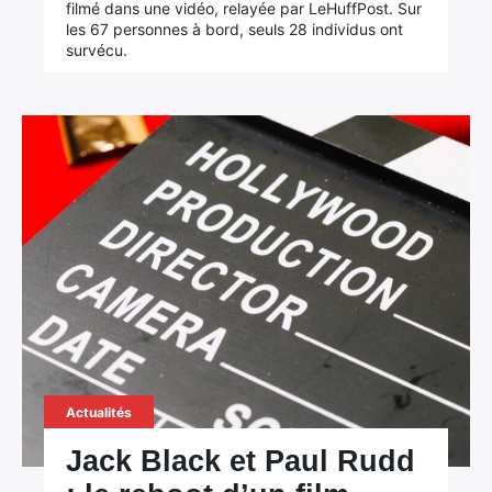
filmé dans une vidéo, relayée par LeHuffPost. Sur
les 67 personnes à bord, seuls 28 individus ont
survécu.
Actualités
Jack Black et Paul Rudd