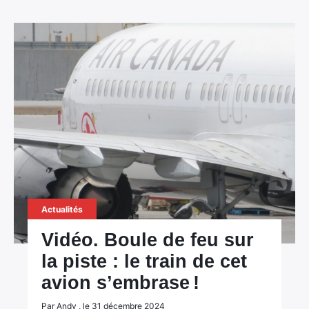
Actualités
Vidéo. Boule de feu sur
la piste : le train de cet
avion s’embrase !
Par Andy , le 31 décembre 2024