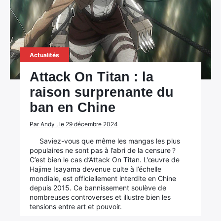
Actualités
Attack On Titan : la
raison surprenante du
ban en Chine
Par Andy , le 29 décembre 2024
Saviez-vous que même les mangas les plus
populaires ne sont pas à l’abri de la censure ?
C’est bien le cas d’Attack On Titan. L’œuvre de
Hajime Isayama devenue culte à l’échelle
mondiale, est officiellement interdite en Chine
depuis 2015. Ce bannissement soulève de
nombreuses controverses et illustre bien les
tensions entre art et pouvoir.