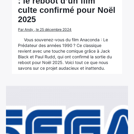
: le reboot d’un film
culte confirmé pour Noël
2025
Par Andy , le 25 décembre 2024
Vous souvenez-vous du film Anaconda : Le
Prédateur des années 1990 ? Ce classique
revient avec une touche comique grâce à Jack
Black et Paul Rudd, qui ont confirmé la sortie du
reboot pour Noël 2025. Voici tout ce que nous
savons sur ce projet audacieux et inattendu.