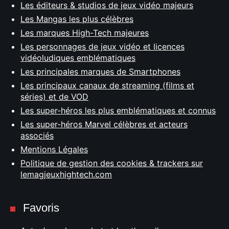
Les éditeurs & studios de jeux vidéo majeurs
Les Mangas les plus célèbres
Les marques High-Tech majeures
Les personnages de jeux vidéo et licences
vidéoludiques emblématiques
Les principales marques de Smartphones
Les principaux canaux de streaming (films et
séries) et de VOD
Les super-héros les plus emblématiques et connus
Les super-héros Marvel célèbres et acteurs
associés
Mentions Légales
Politique de gestion des cookies & trackers sur
lemagjeuxhightech.com
Favoris