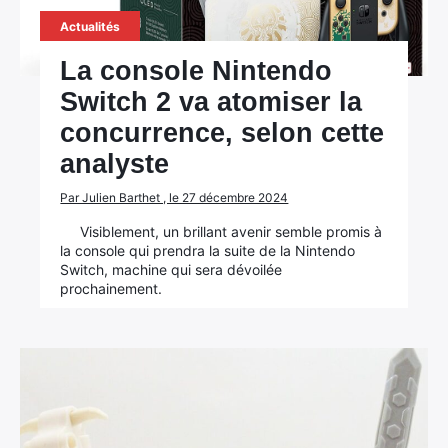
Actualités
Rechercher
:
La console Nintendo
Switch 2 va atomiser la
concurrence, selon cette
analyste
Par Julien Barthet , le 27 décembre 2024
Visiblement, un brillant avenir semble promis à
la console qui prendra la suite de la Nintendo
Switch, machine qui sera dévoilée
prochainement.