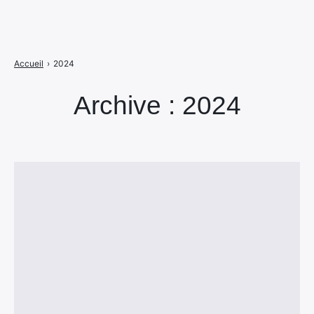
Accueil
›
2024
Archive : 2024