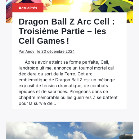
Actualités
Dragon Ball Z Arc Cell :
Troisième Partie – les
Cell Games !
Par Andy , le 30 décembre 2024
Après avoir atteint sa forme parfaite, Cell,
l’androïde ultime, annonce un tournoi mortel qui
décidera du sort de la Terre. Cet arc
emblématique de Dragon Ball Z est un mélange
explosif de tension dramatique, de combats
épiques et de sacrifices. Plongeons dans ce
chapitre mémorable où les guerriers Z se battent
pour la survie de…