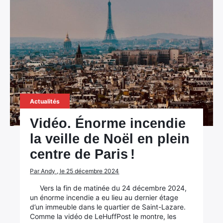
Actualités
Vidéo. Énorme incendie
la veille de Noël en plein
centre de Paris !
Par Andy , le 25 décembre 2024
Vers la fin de matinée du 24 décembre 2024,
un énorme incendie a eu lieu au dernier étage
d’un immeuble dans le quartier de Saint-Lazare.
Comme la vidéo de LeHuffPost le montre, les