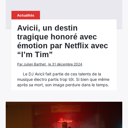
Actualités
Avicii, un destin
tragique honoré avec
émotion par Netflix avec
“I’m Tim”
Par Julien Barthet , le 31 décembre 2024
Le DJ Avicii fait partie de ces talents de la
musique électro partis trop tôt. Si bien que même
après sa mort, son image perdure dans le temps.