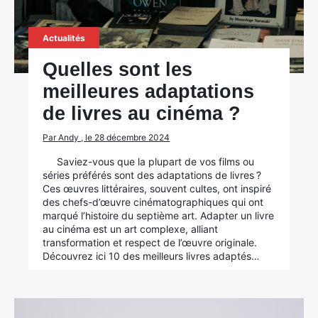
Actualités
Quelles sont les
meilleures adaptations
de livres au cinéma ?
Par Andy , le 28 décembre 2024
Saviez-vous que la plupart de vos films ou
séries préférés sont des adaptations de livres ?
Ces œuvres littéraires, souvent cultes, ont inspiré
des chefs-d’œuvre cinématographiques qui ont
marqué l’histoire du septième art. Adapter un livre
au cinéma est un art complexe, alliant
transformation et respect de l’œuvre originale.
Découvrez ici 10 des meilleurs livres adaptés…