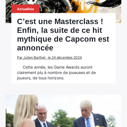
Actualités
C’est une Masterclass !
Enfin, la suite de ce hit
mythique de Capcom est
annoncée
Par Julien Barthet , le 24 décembre 2024
Cette année, les Game Awards auront
clairement plu à nombre de joueuses et de
joueurs, de tous horizons.