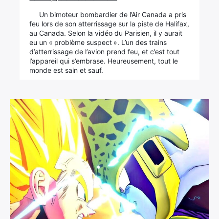
Un bimoteur bombardier de l’Air Canada a pris
feu lors de son atterrissage sur la piste de Halifax,
au Canada. Selon la vidéo du Parisien, il y aurait
eu un « problème suspect ». L’un des trains
d’atterrissage de l’avion prend feu, et c’est tout
l’appareil qui s’embrase. Heureusement, tout le
monde est sain et sauf.