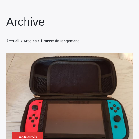
Archive
Accueil
›
Articles
›
Housse de rangement
Actualités