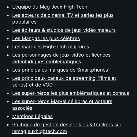
L’équipe du Mag Jeux High Tech
Les acteurs de cinéma, TV et séries les plus
populaires
Les éditeurs & studios de jeux vidéo majeurs
Les Mangas les plus célèbres
Les marques High-Tech majeures
Les personnages de jeux vidéo et licences
vidéoludiques emblématiques
Les principales marques de Smartphones
Les principaux canaux de streaming (films et
séries) et de VOD
Les super-héros les plus emblématiques et connus
Les super-héros Marvel célèbres et acteurs
associés
Mentions Légales
Politique de gestion des cookies & trackers sur
lemagjeuxhightech.com