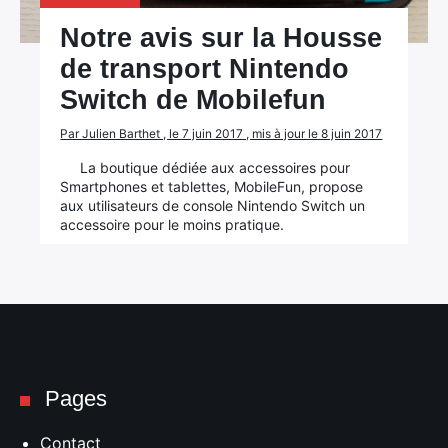
Notre avis sur la Housse
de transport Nintendo
Switch de Mobilefun
Par Julien Barthet , le 7 juin 2017 , mis à jour le 8 juin 2017
La boutique dédiée aux accessoires pour
Smartphones et tablettes, MobileFun, propose
×
aux utilisateurs de console Nintendo Switch un
accessoire pour le moins pratique.
Rechercher
:
Pages
Contact