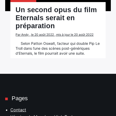
Un second opus du film
Eternals serait en
préparation
Par Andy , le 20 août 2022 , mis à jour le 20 août 2022
Selon Patton Oswalt, l’acteur qui double Pip Le
Troll dans l’une des scènes post-génériques
×
d’Eternals, le film pourrait avoir une suite.
Rechercher
:
Pages
Contact