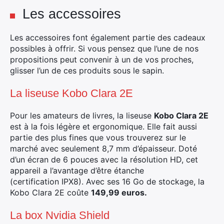
Les accessoires
Les accessoires font également partie des cadeaux
possibles à offrir. Si vous pensez que l’une de nos
propositions peut convenir à un de vos proches,
glisser l’un de ces produits sous le sapin.
La liseuse Kobo Clara 2E
Pour les amateurs de livres, la liseuse
Kobo Clara 2E
est à la fois légère et ergonomique. Elle fait aussi
partie des plus fines que vous trouverez sur le
marché avec seulement 8,7 mm d’épaisseur. Doté
d’un écran de 6 pouces avec la résolution HD, cet
appareil a l’avantage d’être étanche
(certification IPX8). Avec ses 16 Go de stockage, la
Kobo Clara 2E coûte
149,99 euros.
La box Nvidia Shield