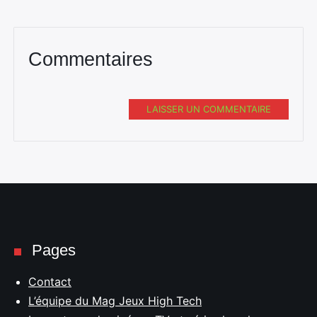
Commentaires
LAISSER UN COMMENTAIRE
Pages
Contact
L’équipe du Mag Jeux High Tech