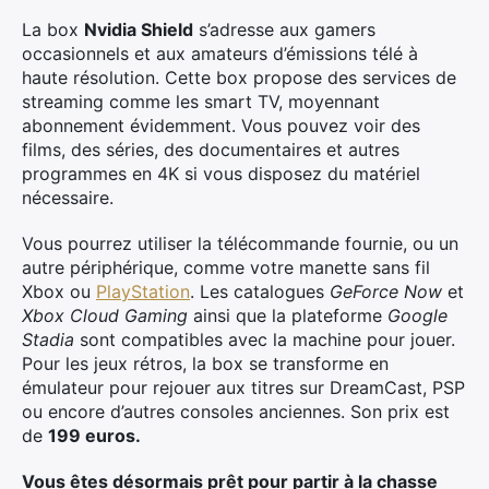
La box
Nvidia Shield
s’adresse aux gamers
occasionnels et aux amateurs d’émissions télé à
haute résolution. Cette box propose des services de
streaming comme les smart TV, moyennant
abonnement évidemment. Vous pouvez voir des
films, des séries, des documentaires et autres
programmes en 4K si vous disposez du matériel
nécessaire.
Vous pourrez utiliser la télécommande fournie, ou un
autre périphérique, comme votre manette sans fil
Xbox ou
PlayStation
. Les catalogues
GeForce Now
et
Xbox Cloud Gaming
ainsi que la plateforme
Google
Stadia
sont compatibles avec la machine pour jouer.
Pour les jeux rétros, la box se transforme en
émulateur pour rejouer aux titres sur DreamCast, PSP
ou encore d’autres consoles anciennes. Son prix est
de
199 euros.
Vous êtes désormais prêt pour partir à la chasse