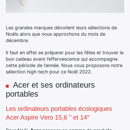
Les grandes marques dévoilent leurs sélections de
Noëls alors que nous approchons du mois de
décembre.
Il faut en effet se préparer pour les fêtes et trouver le
bon cadeau avant l’effervescence qui accompagne
cette période de l’année. Nous vous proposons notre
sélection high-tech pour ce Noël 2022.
Acer et ses ordinateurs
portables
Les ordinateurs portables écologiques
Acer Aspire Vero 15,6 ’’ et 14″