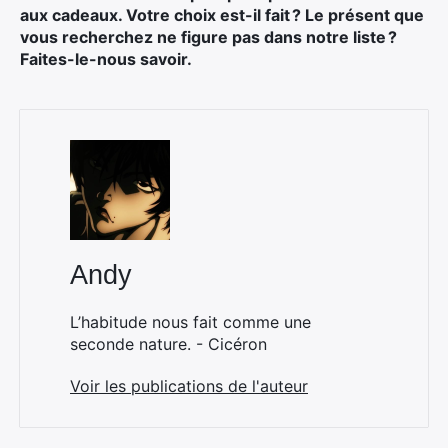
aux cadeaux. Votre choix est-il fait ? Le présent que
vous recherchez ne figure pas dans notre liste ?
Faites-le-nous savoir.
Andy
L’habitude nous fait comme une
seconde nature. - Cicéron
Voir les publications de l'auteur