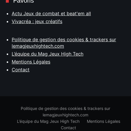
Favoris
Actu Jeux de combat et beat'em all
Vivacréa : jeux créatifs
Politique de gestion des cookies & trackers sur
lemagjeuxhightech.com
L’équipe du Mag Jeux High Tech
Mentions Légales
Contact
Politique de gestion des cookies & trackers sur
lemagjeuxhightech.com
L’équipe du Mag Jeux High Tech
Mentions Légales
Contact