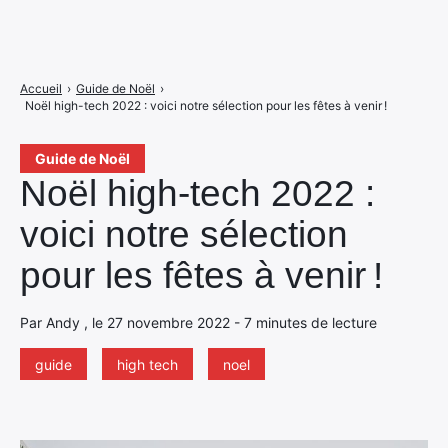
Accueil
›
Guide de Noël
›
Noël high-tech 2022 : voici notre sélection pour les fêtes à venir !
Guide de Noël
Noël high-tech 2022 :
voici notre sélection
pour les fêtes à venir !
Par Andy , le 27 novembre 2022 - 7 minutes de lecture
guide
high tech
noel