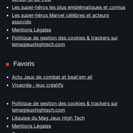
Les super-héros les plus emblématiques et connus
Les super-héros Marvel célèbres et acteurs
associés
Mentions Légales
Politique de gestion des cookies & trackers sur
lemagjeuxhightech.com
Favoris
Actu Jeux de combat et beat'em all
Vivacréa : jeux créatifs
Politique de gestion des cookies & trackers sur
lemagjeuxhightech.com
L’équipe du Mag Jeux High Tech
Mentions Légales