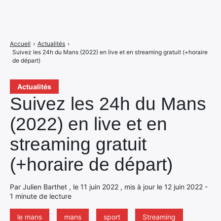
Accueil
›
Actualités
›
Suivez les 24h du Mans (2022) en live et en streaming gratuit (+horaire
de départ)
Actualités
Suivez les 24h du Mans
(2022) en live et en
streaming gratuit
(+horaire de départ)
Par Julien Barthet , le 11 juin 2022 , mis à jour le 12 juin 2022 -
1 minute de lecture
le mans
mans
sport
Streaming