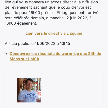
lien qui vous donnera un accès direct à la diffusion
de l’événement sachant que le coup d’envoi est
planifié pour 16h00 précise. Et logiquement, l’arrivée
sera célébrée demain, dimanche 12 juin 2022, à
16h00 également.
Lien vers le direct via L’Equipe
Article publié le 11/06/2022 à 13h15
Découvrez les résultats du warm-up des 24h du
Mans sur LMSA