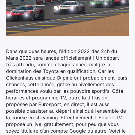
Dans quelques heures, l’édition 2022 des 24h du
Mans 2022 sera lancée officiellement ! Un départ
très attendu, comme chaque année, malgré la
domination des Toyota en qualification. Car les
Glickenhaus ainsi que l’Alpine ont probablement leurs
chances, cette année, grâce au nivellement des
performances voulu par les pouvoirs sportifs.
Côté
horaires et programme TV, outre la diffusion
proposée par Eurosport, en direct, il est aussi
possible d’assister au départ ainsi qu’à l’ensemble de
la course en streaming. Effectivement, L’Equipe TV
propose un live, gratuitement, pour peu que vous
soyez titulaire d’un compte Google ou autre. Voici le