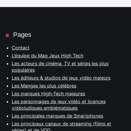
Pages
Contact
L’équipe du Mag Jeux High Tech
Les acteurs de cinéma, TV et séries les plus
populaires
Les éditeurs & studios de jeux vidéo majeurs
Les Mangas les plus célèbres
Les marques High-Tech majeures
Les personnages de jeux vidéo et licences
vidéoludiques emblématiques
Les principales marques de Smartphones
Les principaux canaux de streaming (films et
séries) et de VOD