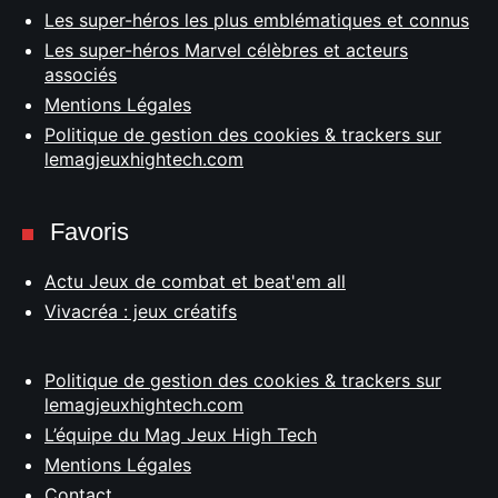
Les super-héros les plus emblématiques et connus
Les super-héros Marvel célèbres et acteurs
associés
Mentions Légales
Politique de gestion des cookies & trackers sur
lemagjeuxhightech.com
Favoris
Actu Jeux de combat et beat'em all
Vivacréa : jeux créatifs
Politique de gestion des cookies & trackers sur
lemagjeuxhightech.com
L’équipe du Mag Jeux High Tech
Mentions Légales
Contact