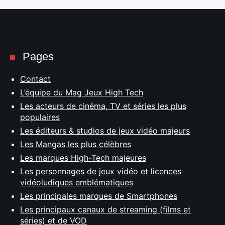
Pages
Contact
L’équipe du Mag Jeux High Tech
Les acteurs de cinéma, TV et séries les plus
populaires
Les éditeurs & studios de jeux vidéo majeurs
Les Mangas les plus célèbres
Les marques High-Tech majeures
Les personnages de jeux vidéo et licences
vidéoludiques emblématiques
Les principales marques de Smartphones
Les principaux canaux de streaming (films et
séries) et de VOD