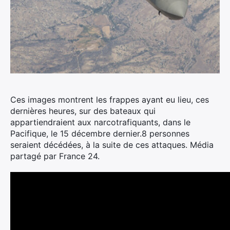
Ces images montrent les frappes ayant eu lieu, ces
dernières heures, sur des bateaux qui
appartiendraient aux narcotrafiquants, dans le
Pacifique, le 15 décembre dernier.
8 personnes
seraient décédées, à la suite de ces attaques. Média
partagé par France 24.