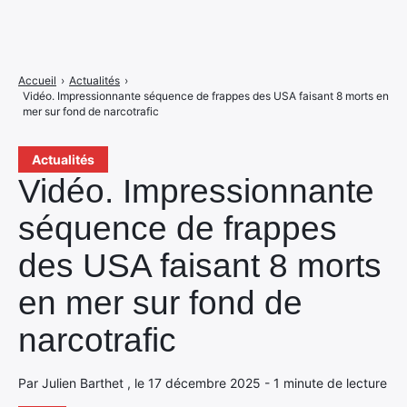
Accueil
›
Actualités
›
Vidéo. Impressionnante séquence de frappes des USA faisant 8 morts en
mer sur fond de narcotrafic
Actualités
Vidéo. Impressionnante
séquence de frappes
des USA faisant 8 morts
en mer sur fond de
narcotrafic
Par Julien Barthet , le 17 décembre 2025 - 1 minute de lecture