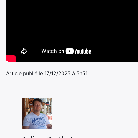
Article publié le 17/12/2025 à 5h51