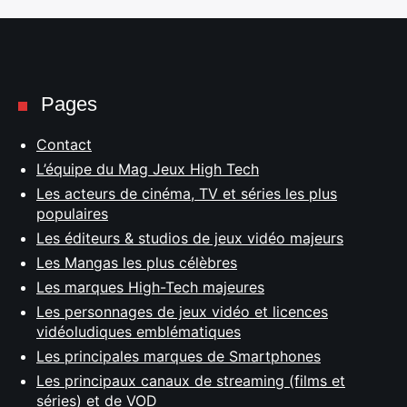
Pages
Contact
L’équipe du Mag Jeux High Tech
Les acteurs de cinéma, TV et séries les plus
populaires
Les éditeurs & studios de jeux vidéo majeurs
Les Mangas les plus célèbres
Les marques High-Tech majeures
Les personnages de jeux vidéo et licences
vidéoludiques emblématiques
Les principales marques de Smartphones
Les principaux canaux de streaming (films et
séries) et de VOD