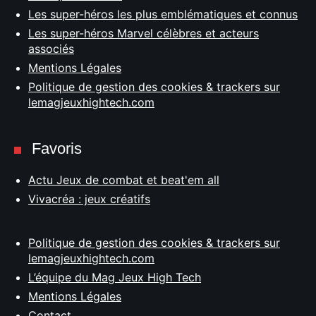
Les super-héros les plus emblématiques et connus
Les super-héros Marvel célèbres et acteurs
associés
Mentions Légales
Politique de gestion des cookies & trackers sur
lemagjeuxhightech.com
Favoris
Actu Jeux de combat et beat'em all
Vivacréa : jeux créatifs
Politique de gestion des cookies & trackers sur
lemagjeuxhightech.com
L’équipe du Mag Jeux High Tech
Mentions Légales
Contact