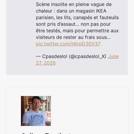
Scène insolite en pleine vague de
chaleur : dans un magasin IKEA
parisien, les lits, canapés et fauteuils
sont pris d’assaut… non pas pour
être testés, mais pour permettre aux
visiteurs de rester au frais sous…
pic.twitter.com/hKrpD30V37
— Cpasdeslol (@cpasdeslol_X)
June
27, 2026