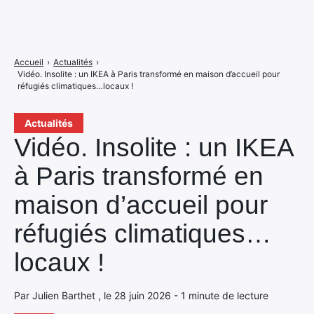
Accueil
›
Actualités
›
Vidéo. Insolite : un IKEA à Paris transformé en maison d’accueil pour
réfugiés climatiques…locaux !
Actualités
Vidéo. Insolite : un IKEA
à Paris transformé en
maison d’accueil pour
réfugiés climatiques…
locaux !
Par Julien Barthet , le 28 juin 2026 - 1 minute de lecture