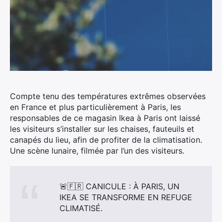
Compte tenu des températures extrêmes observées
en France et plus particulièrement à Paris, les
responsables de ce magasin Ikea à Paris ont laissé
les visiteurs s’installer sur les chaises, fauteuils et
canapés du lieu, afin de profiter de la climatisation.
Une scène lunaire, filmée par l’un des visiteurs.
🚨🇫🇷 CANICULE : À PARIS, UN
IKEA SE TRANSFORME EN REFUGE
CLIMATISÉ.