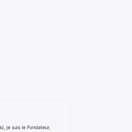
), je suis le Fondateur,