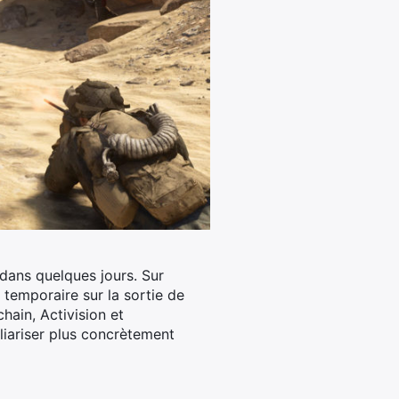
dans quelques jours. Sur
 temporaire sur la sortie de
chain, Activision et
iariser plus concrètement