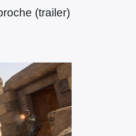
oche (trailer)