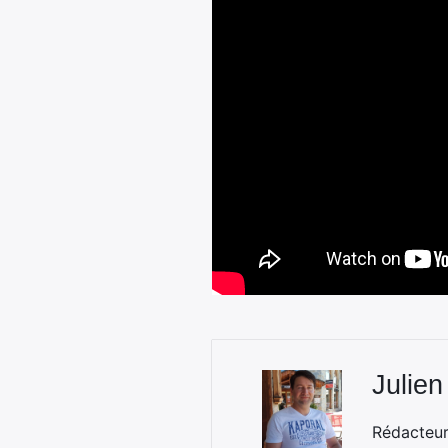
Julien
Rédacteur 