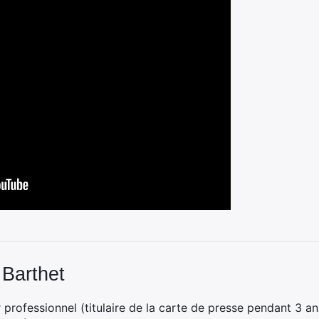
 Barthet
professionnel (titulaire de la carte de presse pendant 3 ans