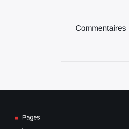
Commentaires
Pages