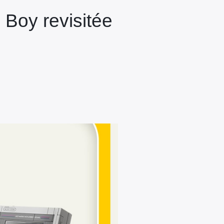
Boy revisitée