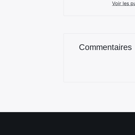
Voir les p
Commentaires