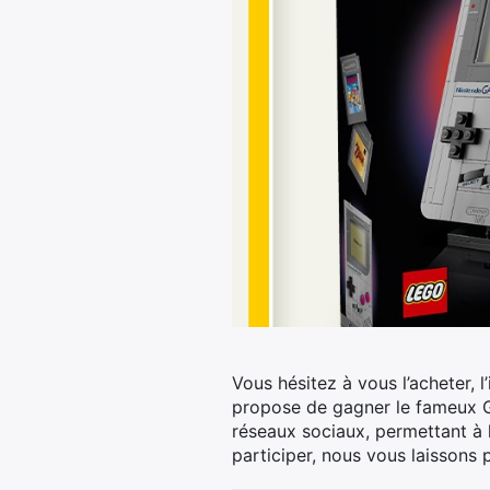
Vous hésitez à vous l’acheter, l
propose de gagner le fameux Ga
réseaux sociaux, permettant à l
participer, nous vous laissons