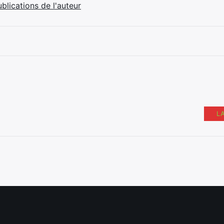
ublications de l'auteur
L