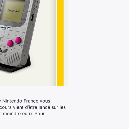
e Nintendo France vous
urs vient d’être lancé sur les
le moindre euro. Pour