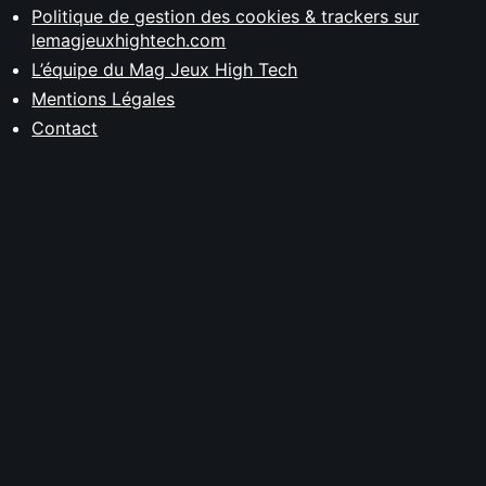
Politique de gestion des cookies & trackers sur
lemagjeuxhightech.com
L’équipe du Mag Jeux High Tech
Mentions Légales
Contact