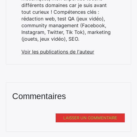
différents domaines car je suis avant
tout curieux ! Compétences clés :
rédaction web, test QA (jeux vidéo),
community management (Facebook,
Instagram, Twitter, Tik Tok), marketing
(jouets, jeux vidéo), SEO.
Voir les publications de l'auteur
Commentaires
LAISSER UN COMMENTAIRE