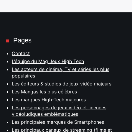
Pages
Contact
L’équipe du Mag Jeux High Tech
Les acteurs de cinéma, TV et séries les plus
populaires
Les éditeurs & studios de jeux vidéo majeurs
Les Mangas les plus célèbres
Les marques High-Tech majeures
Les personnages de jeux vidéo et licences
vidéoludiques emblématiques
Les principales marques de Smartphones
Les principaux canaux de streaming (films et