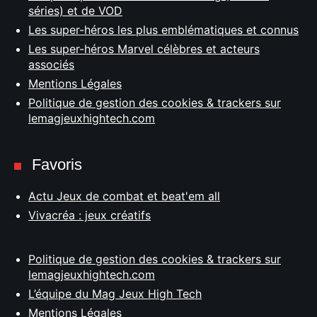
séries) et de VOD
Les super-héros les plus emblématiques et connus
Les super-héros Marvel célèbres et acteurs
associés
Mentions Légales
Politique de gestion des cookies & trackers sur
lemagjeuxhightech.com
Favoris
Actu Jeux de combat et beat'em all
Vivacréa : jeux créatifs
Politique de gestion des cookies & trackers sur
lemagjeuxhightech.com
L’équipe du Mag Jeux High Tech
Mentions Légales