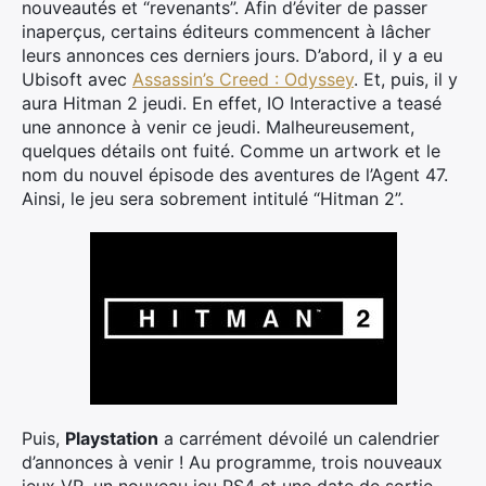
nouveautés et “revenants”. Afin d’éviter de passer
inaperçus, certains éditeurs commencent à lâcher
leurs annonces ces derniers jours. D’abord, il y a eu
Ubisoft avec
Assassin’s Creed : Odyssey
. Et, puis, il y
aura Hitman 2 jeudi. En effet, IO Interactive a teasé
une annonce à venir ce jeudi. Malheureusement,
quelques détails ont fuité. Comme un artwork et le
nom du nouvel épisode des aventures de l’Agent 47.
Ainsi, le jeu sera sobrement intitulé “Hitman 2”.
Puis,
Playstation
a carrément dévoilé un calendrier
d’annonces à venir ! Au programme, trois nouveaux