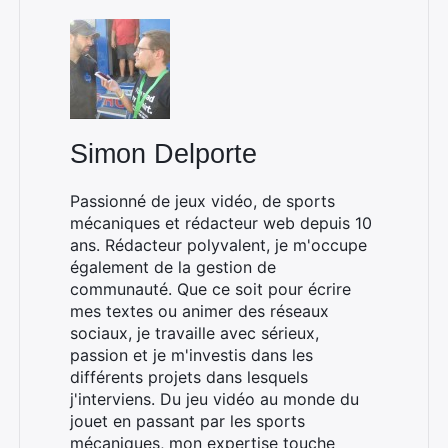
Simon Delporte
Passionné de jeux vidéo, de sports
mécaniques et rédacteur web depuis 10
ans. Rédacteur polyvalent, je m'occupe
également de la gestion de
communauté. Que ce soit pour écrire
mes textes ou animer des réseaux
sociaux, je travaille avec sérieux,
passion et je m'investis dans les
différents projets dans lesquels
j'interviens. Du jeu vidéo au monde du
jouet en passant par les sports
mécaniques, mon expertise touche