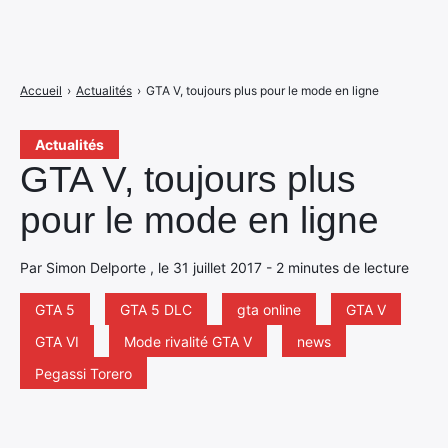
Accueil
›
Actualités
›
GTA V, toujours plus pour le mode en ligne
Actualités
GTA V, toujours plus
pour le mode en ligne
Par Simon Delporte , le 31 juillet 2017 - 2 minutes de lecture
GTA 5
GTA 5 DLC
gta online
GTA V
GTA VI
Mode rivalité GTA V
news
Pegassi Torero