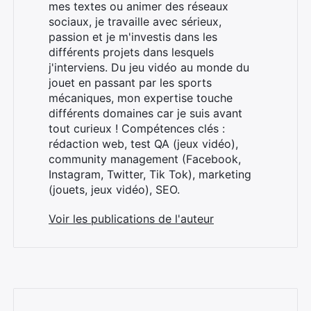
mes textes ou animer des réseaux
sociaux, je travaille avec sérieux,
passion et je m'investis dans les
différents projets dans lesquels
j'interviens. Du jeu vidéo au monde du
jouet en passant par les sports
mécaniques, mon expertise touche
différents domaines car je suis avant
tout curieux ! Compétences clés :
rédaction web, test QA (jeux vidéo),
community management (Facebook,
Instagram, Twitter, Tik Tok), marketing
(jouets, jeux vidéo), SEO.
Voir les publications de l'auteur