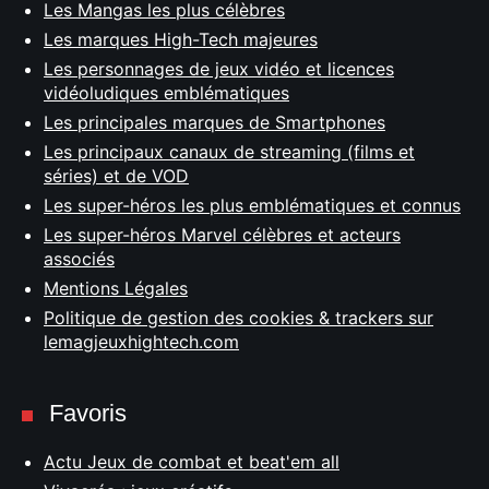
Les Mangas les plus célèbres
Les marques High-Tech majeures
Les personnages de jeux vidéo et licences
vidéoludiques emblématiques
Les principales marques de Smartphones
Les principaux canaux de streaming (films et
séries) et de VOD
Les super-héros les plus emblématiques et connus
Les super-héros Marvel célèbres et acteurs
associés
Mentions Légales
Politique de gestion des cookies & trackers sur
lemagjeuxhightech.com
Favoris
Actu Jeux de combat et beat'em all