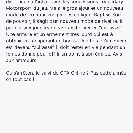
disponible à l’achat dans les concessions Legendary
Motorsport du jeu. Mais le gros ajout et un nouveau
mode de jeu pour vos parties en ligne. Baptisé Soif
de pouvoir, il s’agit d’un nouveau mode de rivalité. Il
permet aux joueurs de se transformer en “cuirassé”.
Une armure et un armement très lourd qui est à
obtenir en récupérant un bonus. Une fois qu’un joueur
×
est devenu “cuirassé”, il doit rester en vie pendant un
temps donné pour offrir un point à son équipe. Avis
aux amateurs.
Ou s’arrêtera le suivi de GTA Online ? Pas cette année
Rechercher
en tout cas !
: