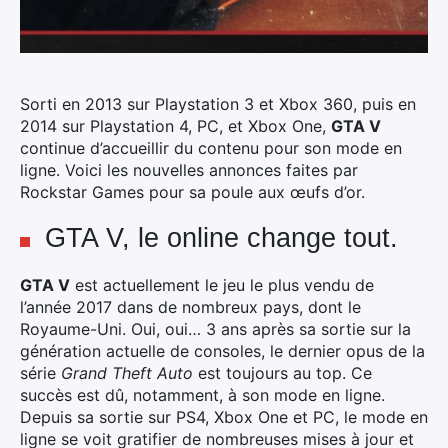
Sorti en 2013 sur Playstation 3 et Xbox 360, puis en
2014 sur Playstation 4, PC, et Xbox One,
GTA V
continue d’accueillir du contenu pour son mode en
ligne. Voici les nouvelles annonces faites par
Rockstar Games pour sa poule aux œufs d’or.
GTA V, le online change tout.
GTA V
est actuellement le jeu le plus vendu de
l’année 2017 dans de nombreux pays, dont le
Royaume-Uni. Oui, oui… 3 ans après sa sortie sur la
génération actuelle de consoles, le dernier opus de la
série
Grand Theft Auto
est toujours au top. Ce
succès est dû, notamment, à son mode en ligne.
Depuis sa sortie sur PS4, Xbox One et PC, le mode en
ligne se voit gratifier de nombreuses mises à jour et