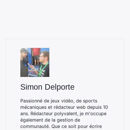
Simon Delporte
Passionné de jeux vidéo, de sports
mécaniques et rédacteur web depuis 10
ans. Rédacteur polyvalent, je m'occupe
également de la gestion de
communauté. Que ce soit pour écrire