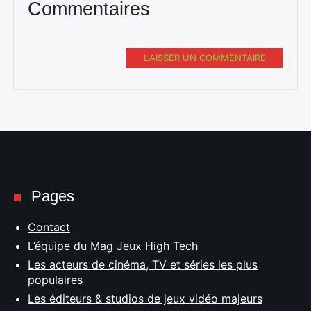
Commentaires
LAISSER UN COMMENTAIRE
Pages
Contact
L’équipe du Mag Jeux High Tech
Les acteurs de cinéma, TV et séries les plus
populaires
Les éditeurs & studios de jeux vidéo majeurs