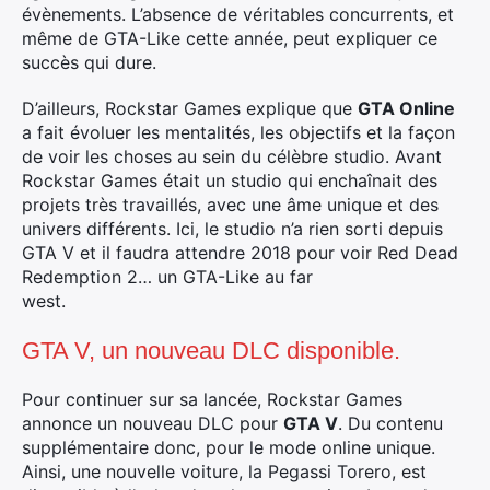
évènements. L’absence de véritables concurrents, et
même de GTA-Like cette année, peut expliquer ce
succès qui dure.
D’ailleurs, Rockstar Games explique que
GTA Online
a fait évoluer les mentalités, les objectifs et la façon
de voir les choses au sein du célèbre studio. Avant
Rockstar Games était un studio qui enchaînait des
projets très travaillés, avec une âme unique et des
univers différents. Ici, le studio n’a rien sorti depuis
GTA V et il faudra attendre 2018 pour voir Red Dead
Redemption 2… un GTA-Like au far
west.
GTA V, un nouveau DLC disponible.
Pour continuer sur sa lancée, Rockstar Games
annonce un nouveau DLC pour
GTA V
. Du contenu
supplémentaire donc, pour le mode online unique.
Ainsi, une nouvelle voiture, la Pegassi Torero, est