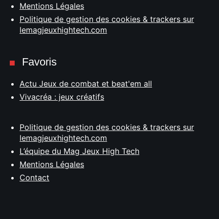
Mentions Légales
Politique de gestion des cookies & trackers sur
lemagjeuxhightech.com
Favoris
Actu Jeux de combat et beat'em all
Vivacréa : jeux créatifs
Politique de gestion des cookies & trackers sur
lemagjeuxhightech.com
L’équipe du Mag Jeux High Tech
Mentions Légales
Contact