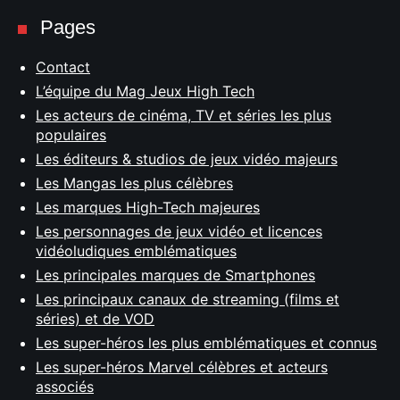
Pages
Contact
L’équipe du Mag Jeux High Tech
Les acteurs de cinéma, TV et séries les plus
populaires
Les éditeurs & studios de jeux vidéo majeurs
Les Mangas les plus célèbres
Les marques High-Tech majeures
Les personnages de jeux vidéo et licences
vidéoludiques emblématiques
Les principales marques de Smartphones
Les principaux canaux de streaming (films et
séries) et de VOD
Les super-héros les plus emblématiques et connus
Les super-héros Marvel célèbres et acteurs
associés