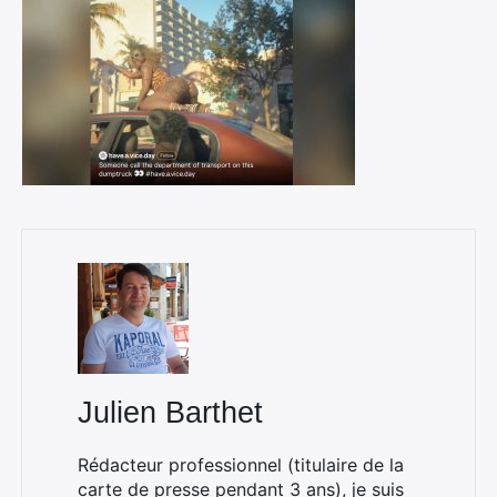
Julien Barthet
Rédacteur professionnel (titulaire de la
carte de presse pendant 3 ans), je suis