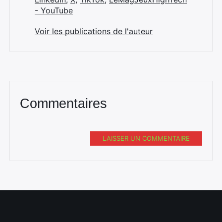
- YouTube
Voir les publications de l'auteur
Commentaires
LAISSER UN COMMENTAIRE