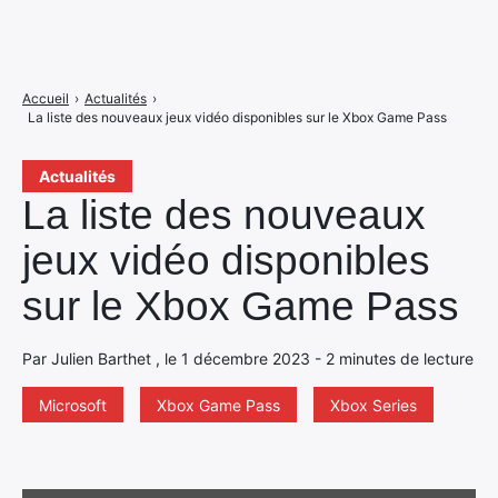
Accueil
›
Actualités
›
La liste des nouveaux jeux vidéo disponibles sur le Xbox Game Pass
Actualités
La liste des nouveaux
jeux vidéo disponibles
sur le Xbox Game Pass
Par Julien Barthet , le 1 décembre 2023 - 2 minutes de lecture
Microsoft
Xbox Game Pass
Xbox Series