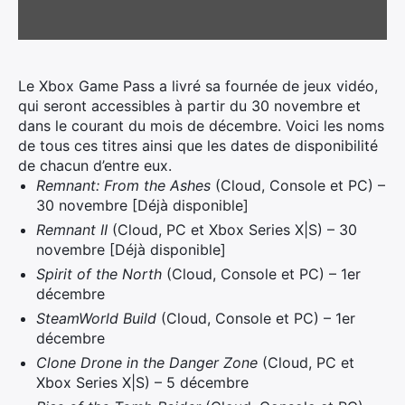
Le Xbox Game Pass a livré sa fournée de jeux vidéo,
qui seront accessibles à partir du 30 novembre et
dans le courant du mois de décembre. Voici les noms
de tous ces titres ainsi que les dates de disponibilité
de chacun d’entre eux.
Remnant: From the Ashes
(Cloud, Console et PC) –
30 novembre [Déjà disponible]
Remnant II
(Cloud, PC et Xbox Series X|S) – 30
novembre [Déjà disponible]
Spirit of the North
(Cloud, Console et PC) – 1er
décembre
SteamWorld Build
(Cloud, Console et PC) – 1er
décembre
Clone Drone in the Danger Zone
(Cloud, PC et
Xbox Series X|S) – 5 décembre