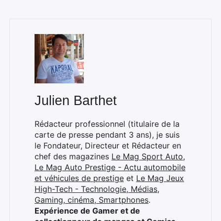
×
Julien Barthet
Rédacteur professionnel (titulaire de la
Rechercher
carte de presse pendant 3 ans), je suis
:
le Fondateur, Directeur et Rédacteur en
chef des magazines
Le Mag Sport Auto
,
Le Mag Auto Prestige - Actu automobile
et véhicules de prestige
et
Le Mag Jeux
High-Tech - Technologie, Médias,
Gaming, cinéma, Smartphones
.
Expérience de Gamer et de