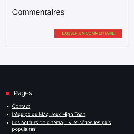
Commentaires
LAISSER UN COMMENTAIRE
Pages
Contact
L’équipe du Mag Jeux High Tech
Les acteurs de cinéma, TV et séries les plus
populaires