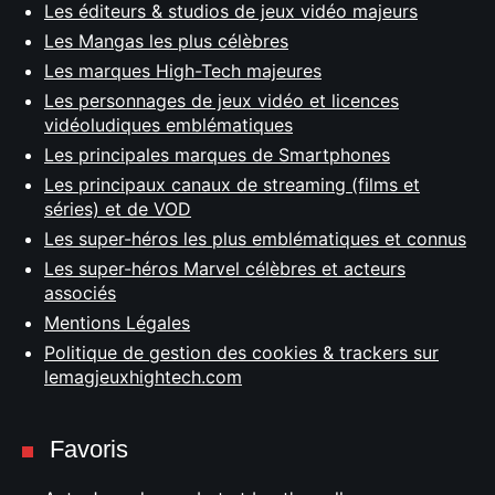
Les éditeurs & studios de jeux vidéo majeurs
Les Mangas les plus célèbres
Les marques High-Tech majeures
Les personnages de jeux vidéo et licences
vidéoludiques emblématiques
Les principales marques de Smartphones
Les principaux canaux de streaming (films et
séries) et de VOD
Les super-héros les plus emblématiques et connus
Les super-héros Marvel célèbres et acteurs
associés
Mentions Légales
Politique de gestion des cookies & trackers sur
lemagjeuxhightech.com
Favoris