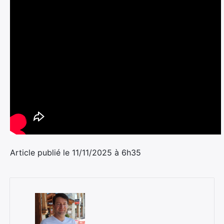
Article publié le 11/11/2025 à 6h35