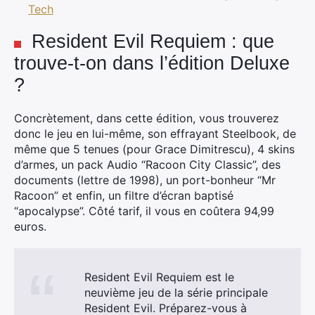
Tech
Resident Evil Requiem : que
trouve-t-on dans l’édition Deluxe
?
Concrètement, dans cette édition, vous trouverez
donc le jeu en lui-même, son effrayant Steelbook, de
même que 5 tenues (pour Grace Dimitrescu), 4 skins
d’armes, un pack Audio “Racoon City Classic”, des
documents (lettre de 1998), un port-bonheur “Mr
Racoon” et enfin, un filtre d’écran baptisé
“apocalypse”. Côté tarif, il vous en coûtera 94,99
euros.
Resident Evil Requiem est le
neuvième jeu de la série principale
Resident Evil. Préparez-vous à