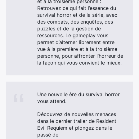
et à la troisième personne :
Retrouvez ce qui fait l’essence du
survival horror et de la série, avec
des combats, des enquêtes, des
puzzles et de la gestion de
ressources. Le gameplay vous
permet d’alterner librement entre
vue à la première et à la troisième
personne, pour affronter l’horreur de
la façon qui vous convient le mieux.
Une nouvelle ère du survival horror
×
vous attend.
Découvrez de nouvelles menaces
dans le dernier trailer de Resident
Evil Requiem et plongez dans le
Rechercher
passé de
: