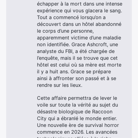
échapper à la mort dans une intense
expérience qui vous glacera le sang.
Tout a commencé lorsqu’on a
découvert dans un hôtel abandonné
le corps d’une personne,
apparemment victime d’une maladie
non identifiée. Grace Ashcroft, une
analyste du FBI, a été chargée de
l’enquête, mais il se trouve que cet
hôtel est celui où sa mère est morte
il y a huit ans. Grace se prépare
ainsi à affronter son passé et à se
rendre sur les lieux.
Cette affaire permettra de lever le
voile sur toute la vérité au sujet du
désastre biologique de Raccoon
City qui a ébranlé le monde entier.
Une nouvelle ère de survival horror
commence en 2026. Les avancées