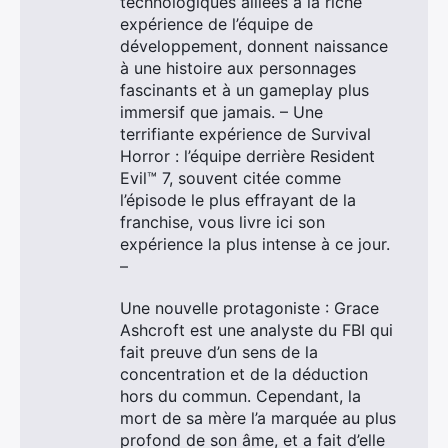
technologiques alliées à la riche
expérience de l’équipe de
développement, donnent naissance
à une histoire aux personnages
fascinants et à un gameplay plus
immersif que jamais. – Une
terrifiante expérience de Survival
Horror : l’équipe derrière Resident
Evil™ 7, souvent citée comme
l’épisode le plus effrayant de la
franchise, vous livre ici son
expérience la plus intense à ce jour.
–
Une nouvelle protagoniste : Grace
Ashcroft est une analyste du FBI qui
fait preuve d’un sens de la
concentration et de la déduction
hors du commun. Cependant, la
mort de sa mère l’a marquée au plus
profond de son âme, et a fait d’elle