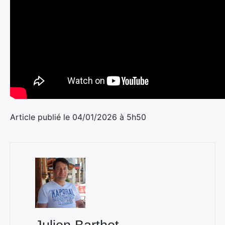
Article publié le 04/01/2026 à 5h50