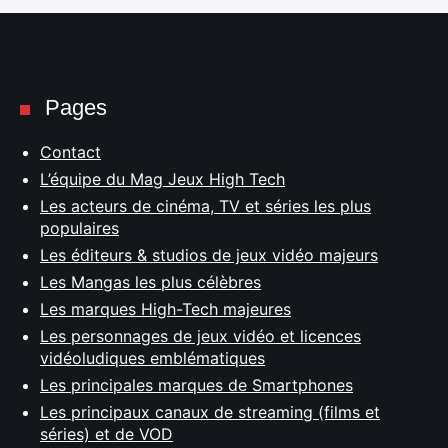
Pages
Contact
L’équipe du Mag Jeux High Tech
Les acteurs de cinéma, TV et séries les plus
populaires
Les éditeurs & studios de jeux vidéo majeurs
Les Mangas les plus célèbres
Les marques High-Tech majeures
Les personnages de jeux vidéo et licences
vidéoludiques emblématiques
Les principales marques de Smartphones
Les principaux canaux de streaming (films et
séries) et de VOD