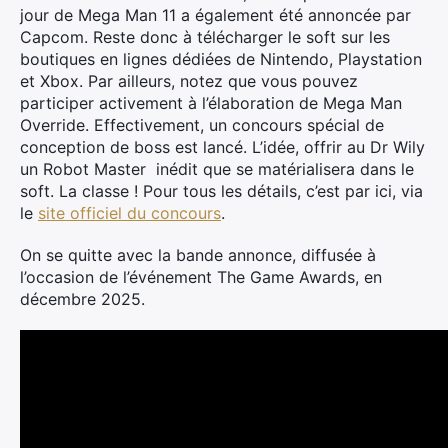
jour de Mega Man 11 a également été annoncée par
Capcom. Reste donc à télécharger le soft sur les
boutiques en lignes dédiées de Nintendo, Playstation
et Xbox. Par ailleurs, notez que vous pouvez
participer activement à l’élaboration de Mega Man
Override. Effectivement, un
concours spécial de
conception de boss est lancé. L’idée, offrir au Dr Wily
un Robot Master inédit que se matérialisera dans le
soft. La classe ! Pour tous les détails, c’est par ici, via
le
site officiel du concours
.
On se quitte avec la bande annonce, diffusée à
l’occasion de l’événement The Game Awards, en
décembre 2025.