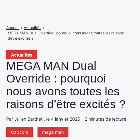
Accueil
›
Actualités
›
MEGA MAN Dual Override : pourquoi nous avons toutes les raisons
d’être excités ?
Actualités
MEGA MAN Dual
Override : pourquoi
nous avons toutes les
raisons d’être excités ?
Par Julien Barthet , le 4 janvier 2026 - 2 minutes de lecture
Capcom
mega man