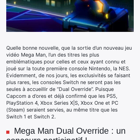
Quelle bonne nouvelle, que la sortie d’un nouveau jeu
vidéo Mega Man, l’un des titres les plus
emblématiques pour celles et ceux ayant connu et
joué sur la toute première console Nintendo, la NES.
Evidemment, de nos jours, les exclusivités se faisant
plus rares, les consoles Switch ne seront pas les
seules à accueillir de “Dual Override”. Puisque
Capcom a d’ores et déjà confirmé que les
PS5,
PlayStation 4, Xbox Series X|S, Xbox One et PC
(Steam) seraient servies, au même titre que les
Switch 1 et Switch 2.
Mega Man Dual Override : un