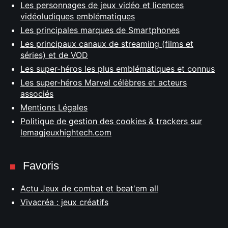
Les personnages de jeux vidéo et licences
vidéoludiques emblématiques
Les principales marques de Smartphones
Les principaux canaux de streaming (films et
séries) et de VOD
Les super-héros les plus emblématiques et connus
Les super-héros Marvel célèbres et acteurs
associés
Mentions Légales
Politique de gestion des cookies & trackers sur
lemagjeuxhightech.com
Favoris
Actu Jeux de combat et beat'em all
Vivacréa : jeux créatifs