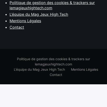
Politique de gestion des cookies & trackers sur
lemagjeuxhightech.com
L’équipe du Mag Jeux High Tech
Mentions Légales
Contact
Politique de gestion des cookies & trackers sur
lemagjeuxhightech.com
L’équipe du Mag Jeux High Tech
Mentions Légales
Contact