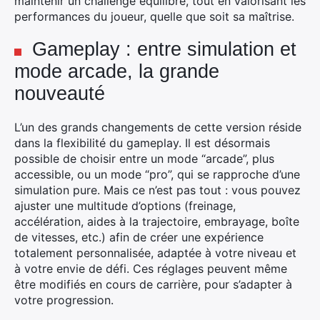
maintenir un challenge équilibré, tout en valorisant les
performances du joueur, quelle que soit sa maîtrise.
Gameplay : entre simulation et
mode arcade, la grande
nouveauté
L’un des grands changements de cette version réside
dans la flexibilité du gameplay. Il est désormais
possible de choisir entre un mode “arcade”, plus
accessible, ou un mode “pro”, qui se rapproche d’une
simulation pure. Mais ce n’est pas tout : vous pouvez
ajuster une multitude d’options (freinage,
accélération, aides à la trajectoire, embrayage, boîte
de vitesses, etc.) afin de créer une expérience
totalement personnalisée, adaptée à votre niveau et
à votre envie de défi. Ces réglages peuvent même
être modifiés en cours de carrière, pour s’adapter à
votre progression.