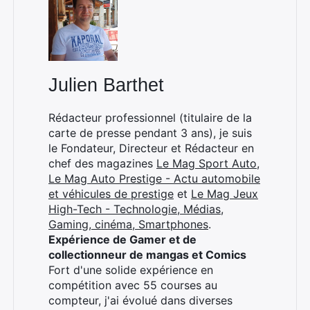
Julien Barthet
Rédacteur professionnel (titulaire de la
carte de presse pendant 3 ans), je suis
le Fondateur, Directeur et Rédacteur en
chef des magazines
Le Mag Sport Auto
,
Le Mag Auto Prestige - Actu automobile
et véhicules de prestige
et
Le Mag Jeux
High-Tech - Technologie, Médias,
Gaming, cinéma, Smartphones
.
Expérience de Gamer et de
collectionneur de mangas et Comics
Fort d'une solide expérience en
compétition avec 55 courses au
compteur, j'ai évolué dans diverses