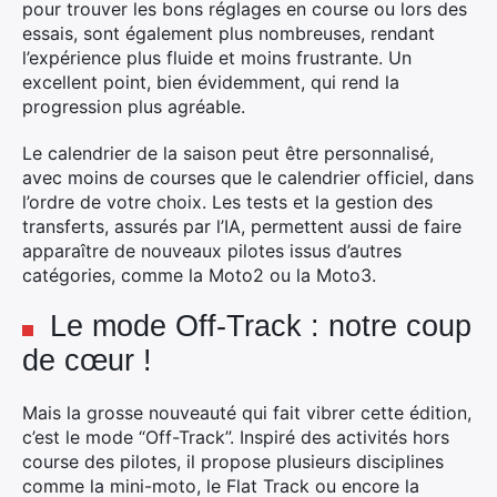
pour trouver les bons réglages en course ou lors des
essais, sont également plus nombreuses, rendant
l’expérience plus fluide et moins frustrante. Un
excellent point, bien évidemment, qui rend la
progression plus agréable.
Le calendrier de la saison peut être personnalisé,
avec moins de courses que le calendrier officiel, dans
l’ordre de votre choix. Les tests et la gestion des
transferts, assurés par l’IA, permettent aussi de faire
apparaître de nouveaux pilotes issus d’autres
catégories, comme la Moto2 ou la Moto3.
Le mode Off-Track : notre coup
de cœur !
Mais la grosse nouveauté qui fait vibrer cette édition,
c’est le mode “Off-Track”. Inspiré des activités hors
course des pilotes, il propose plusieurs disciplines
comme la mini-moto, le Flat Track ou encore la