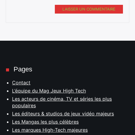
LAISSER UN COMMENTAIRE
Pages
Contact
L’équipe du Mag Jeux High Tech
Les acteurs de cinéma, TV et séries les plus
populaires
Les éditeurs & studios de jeux vidéo majeurs
Les Mangas les plus célèbres
Les marques High-Tech majeures