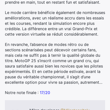
prendre en main, tout en restant fun et satisfaisant.
Le mode carrière bénéficie également de nombreuses
améliorations, avec un réalisme accru dans les essais
et les courses, rendant la simulation encore plus
crédible. La différence entre un vrai Grand-Prix et
cette version virtuelle se réduit considérablement.
En revanche, l’absence de modes rétro ou de
sections scénarisées peut décevoir certains fans,
mais cela ne suffit pas à ternir la qualité globale du
titre. MotoGP 25 s’inscrit comme un grand cru, qui
saura satisfaire aussi bien les novices que les pilotes
expérimentés. Et en cette période estivale, avant la
pause du véritable championnat, il s’agit d’une
excellente option pour vivre sa passion, autrement…
Notre note finale :
17/20
Rechercher
: