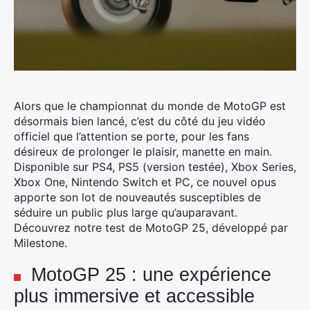
Alors que le championnat du monde de MotoGP est
désormais bien lancé, c’est du côté du jeu vidéo
officiel que l’attention se porte, pour les fans
désireux de prolonger le plaisir, manette en main.
Disponible sur PS4, PS5 (version testée), Xbox Series,
Xbox One, Nintendo Switch et PC, ce nouvel opus
apporte son lot de nouveautés susceptibles de
séduire un public plus large qu’auparavant.
Découvrez notre test de MotoGP 25, développé par
Milestone.
MotoGP 25 : une expérience
plus immersive et accessible