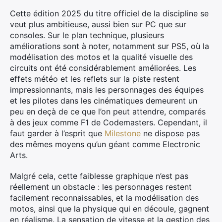
Cette édition 2025 du titre officiel de la discipline se
veut plus ambitieuse, aussi bien sur PC que sur
consoles. Sur le plan technique, plusieurs
améliorations sont à noter, notamment sur PS5, où la
modélisation des motos et la qualité visuelle des
circuits ont été considérablement améliorées. Les
effets météo et les reflets sur la piste restent
impressionnants, mais les personnages des équipes
et les pilotes dans les cinématiques demeurent un
peu en deçà de ce que l’on peut attendre, comparés
à des jeux comme F1 de Codemasters. Cependant, il
faut garder à l’esprit que
Milestone
ne dispose pas
des mêmes moyens qu’un géant comme Electronic
Arts.
Malgré cela, cette faiblesse graphique n’est pas
réellement un obstacle : les personnages restent
facilement reconnaissables, et la modélisation des
motos, ainsi que la physique qui en découle, gagnent
en réalisme. La sensation de vitesse et la gestion des