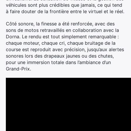
véhicules sont plus crédibles que jamais, ce qui tend
à faire douter de la frontière entre le virtuel et le réel.
Côté sonore, la finesse a été renforcée, avec des
sons de motos retravaillés en collaboration avec la
Dorna. Le rendu est tout simplement remarquable :
chaque moteur, chaque cri, chaque bruitage de la
course est reproduit avec précision, jusqu’aux alertes
sonores lors des drapeaux jaunes ou des chutes,
pour une immersion totale dans l’ambiance d’un
Grand-Prix.