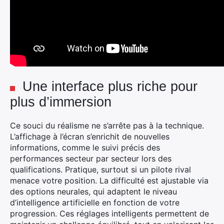
Une interface plus riche pour
plus d’immersion
Ce souci du réalisme ne s’arrête pas à la technique.
L’affichage à l’écran s’enrichit de nouvelles
informations, comme le suivi précis des
performances secteur par secteur lors des
qualifications. Pratique, surtout si un pilote rival
menace votre position. La difficulté est ajustable via
des options neurales, qui adaptent le niveau
d’intelligence artificielle en fonction de votre
progression. Ces réglages intelligents permettent de