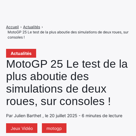
Accueil
›
Actualités
›
MotoGP 25 Le test de la plus aboutie des simulations de deux roues, sur
consoles !
Actualités
MotoGP 25 Le test de la
plus aboutie des
simulations de deux
roues, sur consoles !
Par Julien Barthet , le 20 juillet 2025 - 6 minutes de lecture
Jeux Vidéo
motogp