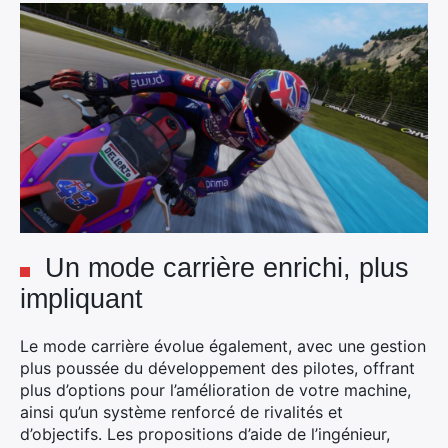
Un mode carrière enrichi, plus
impliquant
Le mode carrière évolue également, avec une gestion
plus poussée du développement des pilotes, offrant
plus d’options pour l’amélioration de votre machine,
ainsi qu’un système renforcé de rivalités et
d’objectifs. Les propositions d’aide de l’ingénieur,