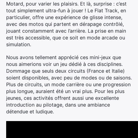
Motard, pour varier les plaisirs. Et là, surprise : c’est
tout simplement ultra-fun à jouer ! Le Flat Track, en
particulier, offre une expérience de glisse intense,
avec des motos qui partent en dérapage contrôlé,
jouant constamment avec l’arrière. La prise en main
est très accessible, que ce soit en mode arcade ou
simulation.
Nous avons tellement apprécié ces mini-jeux que
nous aimerions voir un jeu dédié à ces disciplines.
Dommage que seuls deux circuits (France et Italie)
soient disponibles, avec peu de modes ou de saisons.
Plus de circuits, un mode carrière ou une progression
plus longue, auraient été un vrai plus. Pour les plus
jeunes, ces activités offrent aussi une excellente
introduction au pilotage, dans une ambiance
détendue et ludique.