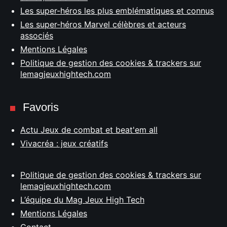
Les super-héros les plus emblématiques et connus
Les super-héros Marvel célèbres et acteurs
associés
Mentions Légales
Politique de gestion des cookies & trackers sur
lemagjeuxhightech.com
Favoris
Actu Jeux de combat et beat'em all
Vivacréa : jeux créatifs
Politique de gestion des cookies & trackers sur
lemagjeuxhightech.com
L’équipe du Mag Jeux High Tech
Mentions Légales