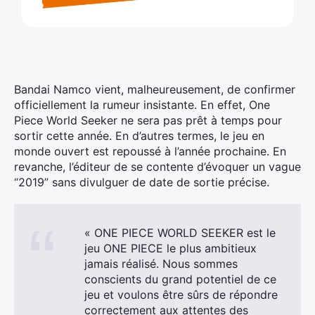
Bandai Namco vient, malheureusement, de confirmer
officiellement la rumeur insistante. En effet, One
Piece World Seeker ne sera pas prêt à temps pour
sortir cette année.
En d’autres termes, le jeu en
monde ouvert est repoussé à l’année prochaine. En
revanche, l’éditeur de se contente d’évoquer un vague
“2019” sans divulguer de date de sortie précise.
« ONE PIECE WORLD SEEKER est le
jeu ONE PIECE le plus ambitieux
jamais réalisé. Nous sommes
conscients du grand potentiel de ce
jeu et voulons être sûrs de répondre
correctement aux attentes des