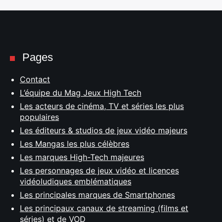
Pages
Contact
L’équipe du Mag Jeux High Tech
Les acteurs de cinéma, TV et séries les plus
populaires
Les éditeurs & studios de jeux vidéo majeurs
Les Mangas les plus célèbres
Les marques High-Tech majeures
Les personnages de jeux vidéo et licences
vidéoludiques emblématiques
Les principales marques de Smartphones
Les principaux canaux de streaming (films et
séries) et de VOD