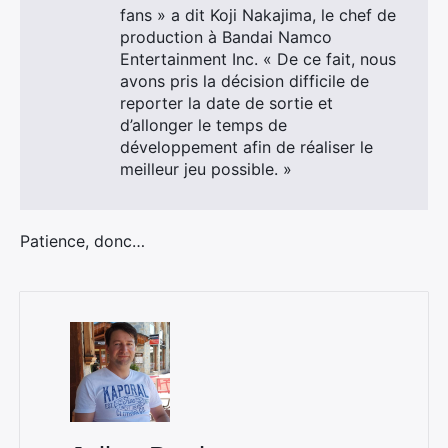
fans » a dit Koji Nakajima, le chef de
production à Bandai Namco
Entertainment Inc. « De ce fait, nous
avons pris la décision difficile de
reporter la date de sortie et
d’allonger le temps de
développement afin de réaliser le
meilleur jeu possible. »
Patience, donc…