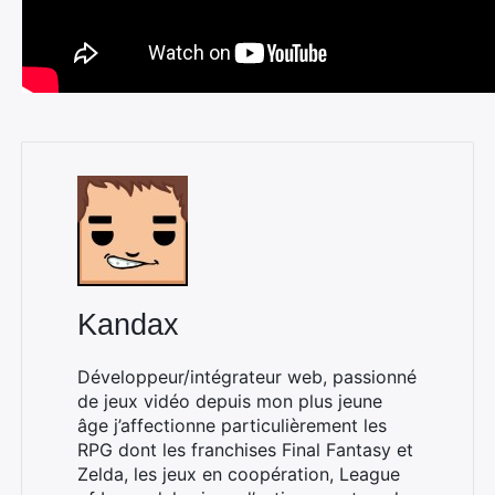
Rechercher
:
Kandax
Développeur/intégrateur web, passionné
de jeux vidéo depuis mon plus jeune
âge j’affectionne particulièrement les
RPG dont les franchises Final Fantasy et
Zelda, les jeux en coopération, League