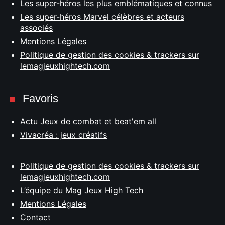
Les super-héros les plus emblématiques et connus
Les super-héros Marvel célèbres et acteurs
associés
Mentions Légales
Politique de gestion des cookies & trackers sur
lemagjeuxhightech.com
Favoris
Actu Jeux de combat et beat'em all
Vivacréa : jeux créatifs
Politique de gestion des cookies & trackers sur
lemagjeuxhightech.com
L’équipe du Mag Jeux High Tech
Mentions Légales
Contact