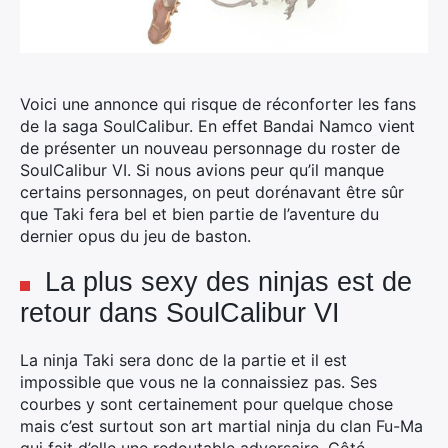
Voici une annonce qui risque de réconforter les fans
de la saga SoulCalibur. En effet Bandai Namco vient
de présenter un nouveau personnage du roster de
SoulCalibur VI. Si nous avions peur qu’il manque
certains personnages, on peut dorénavant être sûr
que Taki fera bel et bien partie de l’aventure du
dernier opus du jeu de baston.
La plus sexy des ninjas est de
retour dans SoulCalibur VI
La ninja Taki sera donc de la partie et il est
impossible que vous ne la connaissiez pas. Ses
courbes y sont certainement pour quelque chose
mais c’est surtout son art martial ninja du clan Fu-Ma