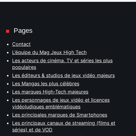
Pages
Contact
L’équipe du Mag Jeux High Tech
Les acteurs de cinéma, TV et séries les plus
populaires
Les éditeurs & studios de jeux vidéo majeurs
Les Mangas les plus célèbres
Les marques High-Tech majeures
Les personnages de jeux vidéo et licences
vidéoludiques emblématiques
Les principales marques de Smartphones
Les principaux canaux de streaming (films et
séries) et de VOD