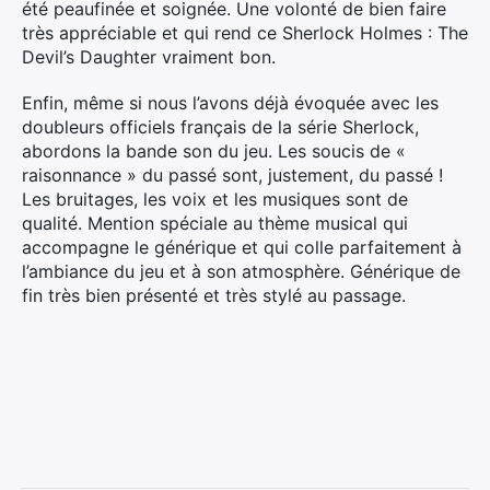
été peaufinée et soignée. Une volonté de bien faire
très appréciable et qui rend ce Sherlock Holmes : The
Devil’s Daughter vraiment bon.
Enfin, même si nous l’avons déjà évoquée avec les
doubleurs officiels français de la série Sherlock,
abordons la bande son du jeu. Les soucis de «
raisonnance » du passé sont, justement, du passé !
Les bruitages, les voix et les musiques sont de
qualité. Mention spéciale au thème musical qui
accompagne le générique et qui colle parfaitement à
l’ambiance du jeu et à son atmosphère. Générique de
fin très bien présenté et très stylé au passage.