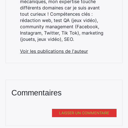
mécaniques, mon expertise touche
différents domaines car je suis avant
tout curieux ! Compétences clés :
rédaction web, test QA (jeux vidéo),
community management (Facebook,
Instagram, Twitter, Tik Tok), marketing
(jouets, jeux vidéo), SEO.
Voir les publications de l'auteur
Commentaires
LAISSER UN COMMENTAIRE