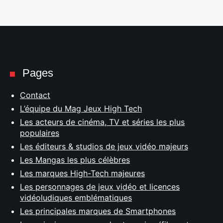
Pages
Contact
L’équipe du Mag Jeux High Tech
Les acteurs de cinéma, TV et séries les plus
populaires
Les éditeurs & studios de jeux vidéo majeurs
Les Mangas les plus célèbres
Les marques High-Tech majeures
Les personnages de jeux vidéo et licences
vidéoludiques emblématiques
Les principales marques de Smartphones