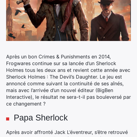
Après un bon Crimes & Punishments en 2014,
Frogwares continue sur sa lancée d’un Sherlock
Holmes tous les deux ans et revient cette année avec
Sherlock Holmes : The Devil’s Daughter.
Le jeu est
annoncé comme suivant la continuité de ses aînés,
mais avec l’arrivée d’un nouvel éditeur (BigBen
Interactive), le résultat ne sera-t-il pas bouleversé par
ce changement ?
Papa Sherlock
Après avoir affronté Jack L’éventreur, s’être retrouvé