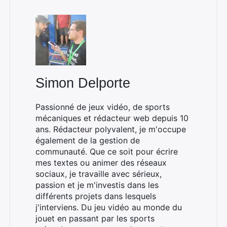
Simon Delporte
Passionné de jeux vidéo, de sports
mécaniques et rédacteur web depuis 10
ans. Rédacteur polyvalent, je m'occupe
également de la gestion de
communauté. Que ce soit pour écrire
mes textes ou animer des réseaux
sociaux, je travaille avec sérieux,
passion et je m'investis dans les
différents projets dans lesquels
j'interviens. Du jeu vidéo au monde du
jouet en passant par les sports