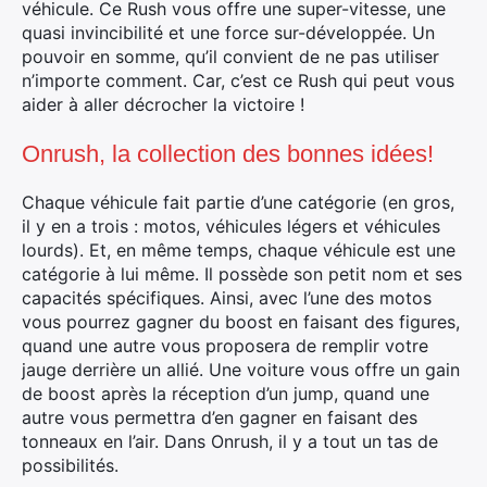
véhicule. Ce Rush vous offre une super-vitesse, une
quasi invincibilité et une force sur-développée. Un
pouvoir en somme, qu’il convient de ne pas utiliser
n’importe comment. Car, c’est ce Rush qui peut vous
aider à aller décrocher la victoire !
Onrush, la collection des bonnes idées!
Chaque véhicule fait partie d’une catégorie (en gros,
il y en a trois : motos, véhicules légers et véhicules
lourds). Et, en même temps, chaque véhicule est une
catégorie à lui même. Il possède son petit nom et ses
capacités spécifiques. Ainsi, avec l’une des motos
vous pourrez gagner du boost en faisant des figures,
quand une autre vous proposera de remplir votre
jauge derrière un allié. Une voiture vous offre un gain
de boost après la réception d’un jump, quand une
autre vous permettra d’en gagner en faisant des
tonneaux en l’air. Dans Onrush, il y a tout un tas de
possibilités.