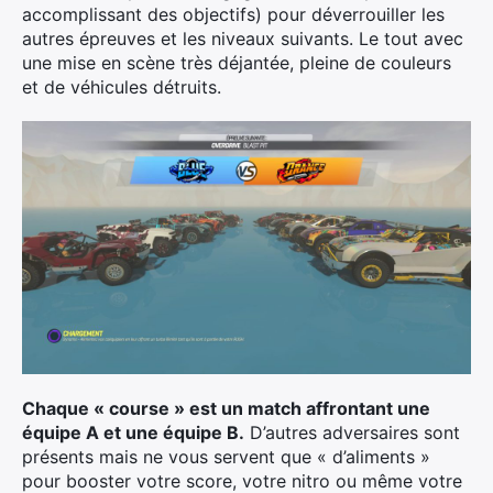
accomplissant des objectifs) pour déverrouiller les
autres épreuves et les niveaux suivants. Le tout avec
une mise en scène très déjantée, pleine de couleurs
et de véhicules détruits.
Chaque « course » est un match affrontant une
équipe A et une équipe B.
D’autres adversaires sont
présents mais ne vous servent que « d’aliments »
pour booster votre score, votre nitro ou même votre