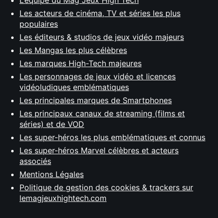
Les acteurs de cinéma, TV et séries les plus
populaires
Les éditeurs & studios de jeux vidéo majeurs
Les Mangas les plus célèbres
Les marques High-Tech majeures
Les personnages de jeux vidéo et licences
vidéoludiques emblématiques
Les principales marques de Smartphones
Les principaux canaux de streaming (films et
séries) et de VOD
Les super-héros les plus emblématiques et connus
Les super-héros Marvel célèbres et acteurs
associés
Mentions Légales
Politique de gestion des cookies & trackers sur
lemagjeuxhightech.com