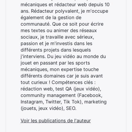
mécaniques et rédacteur web depuis 10
ans. Rédacteur polyvalent, je m'occupe
également de la gestion de
communauté. Que ce soit pour écrire
mes textes ou animer des réseaux
sociaux, je travaille avec sérieux,
passion et je m'investis dans les
différents projets dans lesquels
j'interviens. Du jeu vidéo au monde du
jouet en passant par les sports
mécaniques, mon expertise touche
différents domaines car je suis avant
tout curieux ! Compétences clés :
rédaction web, test QA (jeux vidéo),
community management (Facebook,
Instagram, Twitter, Tik Tok), marketing
(jouets, jeux vidéo), SEO.
Voir les publications de l'auteur