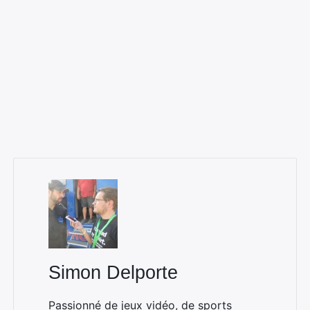
Simon Delporte
Passionné de jeux vidéo, de sports