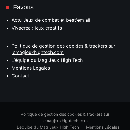
Favoris
Actu Jeux de combat et beat'em all
Vivacréa : jeux créatifs
Politique de gestion des cookies & trackers sur
lemagjeuxhightech.com
L’équipe du Mag Jeux High Tech
Mentions Légales
Contact
Politique de gestion des cookies & trackers sur
lemagjeuxhightech.com
L’équipe du Mag Jeux High Tech
Mentions Légales