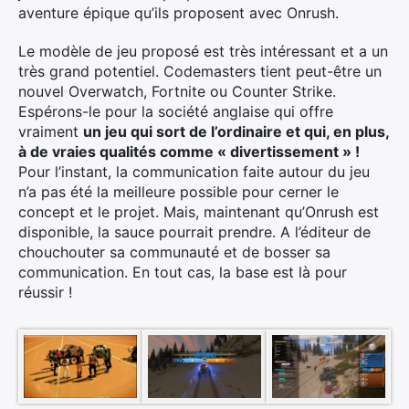
aventure épique qu’ils proposent avec Onrush.
Le modèle de jeu proposé est très intéressant et a un
très grand potentiel. Codemasters tient peut-être un
nouvel Overwatch, Fortnite ou Counter Strike.
Espérons-le pour la société anglaise qui offre
vraiment
un jeu qui sort de l’ordinaire et qui, en plus,
à de vraies qualités comme « divertissement » !
Pour l’instant, la communication faite autour du jeu
n’a pas été la meilleure possible pour cerner le
concept et le projet. Mais, maintenant qu’Onrush est
disponible, la sauce pourrait prendre. A l’éditeur de
chouchouter sa communauté et de bosser sa
communication. En tout cas, la base est là pour
réussir !