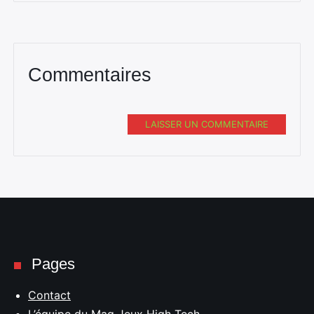
Commentaires
LAISSER UN COMMENTAIRE
Pages
Contact
L’équipe du Mag Jeux High Tech