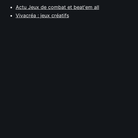
Actu Jeux de combat et beat'em all
Vivacréa : jeux créatifs