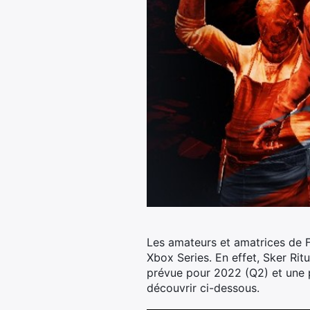
Les amateurs et amatrices de F
Xbox Series. En effet, Sker Ritua
prévue pour 2022 (Q2) et une 
découvrir ci-dessous.