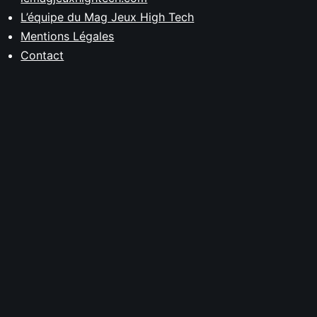
L’équipe du Mag Jeux High Tech
Mentions Légales
Contact