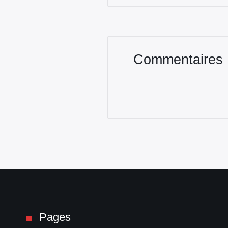
Commentaires
Pages