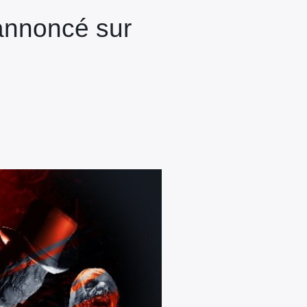
annoncé sur