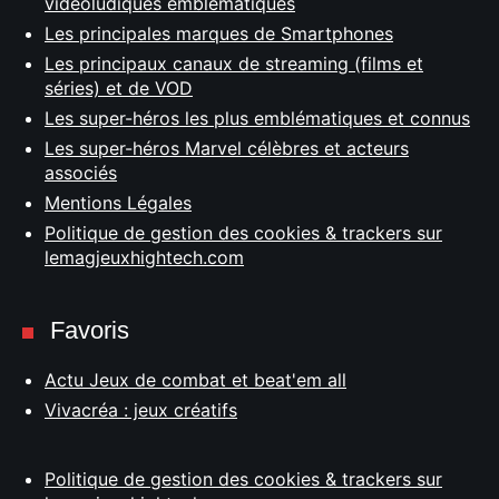
vidéoludiques emblématiques
Les principales marques de Smartphones
Les principaux canaux de streaming (films et
séries) et de VOD
Les super-héros les plus emblématiques et connus
Les super-héros Marvel célèbres et acteurs
associés
Mentions Légales
Politique de gestion des cookies & trackers sur
lemagjeuxhightech.com
Favoris
Actu Jeux de combat et beat'em all
Vivacréa : jeux créatifs
Politique de gestion des cookies & trackers sur