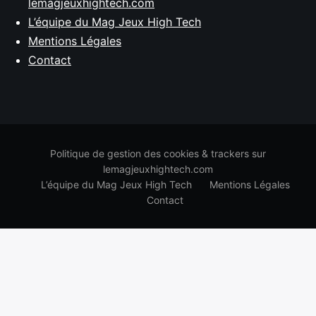
lemagjeuxhightech.com
L’équipe du Mag Jeux High Tech
Mentions Légales
Contact
Politique de gestion des cookies & trackers sur
lemagjeuxhightech.com
L’équipe du Mag Jeux High Tech
Mentions Légales
Contact