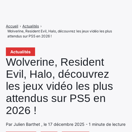
Accueil
›
Actualités
›
Wolverine, Resident Evil, Halo, découvrez les jeux vidéo les plus
attendus sur PS5 en 2026 !
Actualités
Wolverine, Resident
Evil, Halo, découvrez
les jeux vidéo les plus
attendus sur PS5 en
2026 !
Par Julien Barthet , le 17 décembre 2025 - 1 minute de lecture