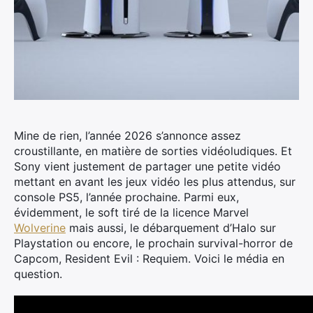
Mine de rien, l’année 2026 s’annonce assez
croustillante, en matière de sorties vidéoludiques. Et
Sony vient justement de partager une petite vidéo
mettant en avant les jeux vidéo les plus attendus, sur
console PS5, l’année prochaine.
Parmi eux,
évidemment, le soft tiré de la licence Marvel
Wolverine
mais aussi, le débarquement d’Halo sur
Playstation ou encore, le prochain survival-horror de
Capcom, Resident Evil : Requiem. Voici le média en
question.