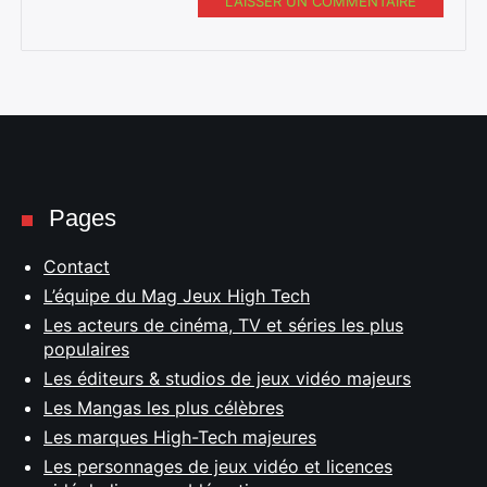
LAISSER UN COMMENTAIRE
Pages
Contact
L’équipe du Mag Jeux High Tech
Les acteurs de cinéma, TV et séries les plus
populaires
Les éditeurs & studios de jeux vidéo majeurs
Les Mangas les plus célèbres
Les marques High-Tech majeures
Les personnages de jeux vidéo et licences