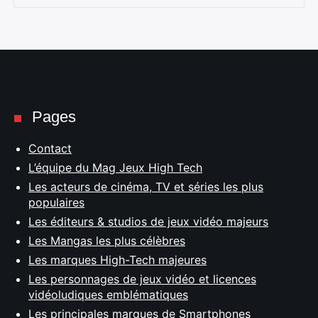
Pages
Contact
L’équipe du Mag Jeux High Tech
Les acteurs de cinéma, TV et séries les plus
populaires
Les éditeurs & studios de jeux vidéo majeurs
Les Mangas les plus célèbres
Les marques High-Tech majeures
Les personnages de jeux vidéo et licences
vidéoludiques emblématiques
Les principales marques de Smartphones