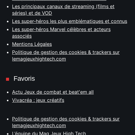
Les principaux canaux de streaming (films et
séries) et de VOD
Les super-héros les plus emblématiques et connus
Les super-héros Marvel célèbres et acteurs
associés
Mentions Légales
Politique de gestion des cookies & trackers sur
lemagjeuxhightech.com
Favoris
Actu Jeux de combat et beat'em all
Vivacréa : jeux créatifs
Politique de gestion des cookies & trackers sur
lemagjeuxhightech.com
L’équipe du Mag Jeux High Tech