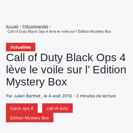
Accueil
›
Précommandes
›
Call of Duty Black Ops 4 lève le voile sur l’ Edition Mystery Box
Actualités
Call of Duty Black Ops 4
lève le voile sur l’ Edition
Mystery Box
Par Julien Barthet , le 4 août 2018 - 3 minutes de lecture
black ops 4
call of duty
Edition Mystery Box