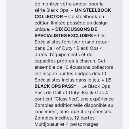
de montrer votre amour pour la
série Black Ops. •
UN STEELBOOK
COLLECTOR
– Ce steelbook en
édition limitée possède un design
unique. •
DIX ÉCUSSONS DE
SPÉCIALISTES EXCLUSIFS
– Les
Spécialistes font leur grand retour
dans Call of Duty : Black Ops 4,
dotés d’équipements et de
capacités propres à chacun. Cet
ensemble de 10 écussons collectors
est inspiré par les badges des 10
Spécialistes inclus dans le jeu. •
LE
BLACK OPS PASS*
– Le Black Ops
Pass de Call of Duty: Black Ops 4
contient “Classified”, une expérience
Zombies additionnelle disponible au
lancement, ainsi que 4 expériences
Zombies inédites, 12 cartes
Multijoueur et 4 personnages