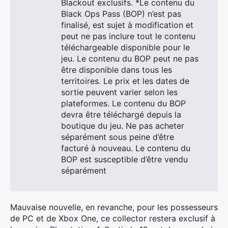
Blackout exclusifs. *Le contenu du
Black Ops Pass (BOP) n’est pas
finalisé, est sujet à modification et
peut ne pas inclure tout le contenu
×
téléchargeable disponible pour le
jeu. Le contenu du BOP peut ne pas
être disponible dans tous les
territoires. Le prix et les dates de
sortie peuvent varier selon les
Rechercher
plateformes. Le contenu du BOP
:
devra être téléchargé depuis la
boutique du jeu. Ne pas acheter
séparément sous peine d’être
facturé à nouveau. Le contenu du
BOP est susceptible d’être vendu
séparément
Mauvaise nouvelle, en revanche, pour les possesseurs
de PC et de Xbox One, ce collector restera exclusif à