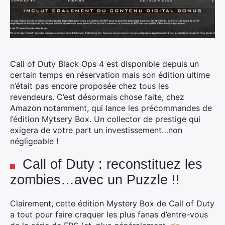
Call of Duty Black Ops 4 est disponible depuis un
certain temps en réservation mais son édition ultime
n’était pas encore proposée chez tous les
revendeurs.
C’est désormais chose faite, chez
Amazon notamment, qui lance les précommandes de
l’édition Mytsery Box. Un collector de prestige qui
exigera de votre part un investissement…non
négligeable !
Call of Duty : reconstituez les
zombies…avec un Puzzle !!
Clairement, cette édition Mystery Box de Call of Duty
a tout pour faire craquer les plus fanas d’entre-vous